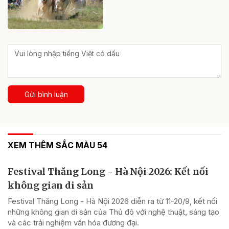
Gửi bình luận
XEM THÊM SẮC MÀU 54
Festival Thăng Long - Hà Nội 2026: Kết nối
không gian di sản
Festival Thăng Long - Hà Nội 2026 diễn ra từ 11-20/9, kết nối
những không gian di sản của Thủ đô với nghệ thuật, sáng tạo
và các trải nghiệm văn hóa đương đại.