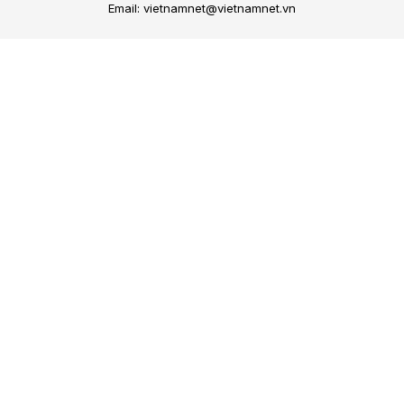
Email: vietnamnet@vietnamnet.vn