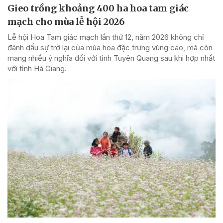
Gieo trồng khoảng 400 ha hoa tam giác
mạch cho mùa lễ hội 2026
Lễ hội Hoa Tam giác mạch lần thứ 12, năm 2026 không chỉ
đánh dấu sự trở lại của mùa hoa đặc trưng vùng cao, mà còn
mang nhiều ý nghĩa đối với tỉnh Tuyên Quang sau khi hợp nhất
với tỉnh Hà Giang.