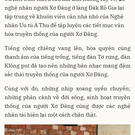
nghệ nhân người Xơ Đăng ở làng Đăk Rô Gia lại
tập trung về khuôn viên căn nhà nhỏ của Nghệ
nhân Ưu tú A Thu để tập luyện các tiết mục văn
hóa truyền thống của người Xơ Đăng.
Tiếng cồng chiêng vang lên, hòa quyện cùng
thanh âm của tiếng trống, tiếng đàn Tơ rưng, đàn
Klông put đã tạo nên những bản nhạc mang đậm
sắc thái truyền thống của người Xơ Đăng.
Cùng với đó, những nhịp xoang uyển chuyển;
những phân cảnh về đời sống, sinh hoạt truyền
thống của người Xơ Đăng cũng được các nghệ
nhân tái hiện lại một cách chân thật.