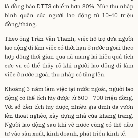
là đồng bào DTTS chiếm hơn 80%. Mức thu nhập
bình quân của người lao động từ 10-40 triệu
đồng/tháng.
Theo ông Trần Văn Thanh, việc hỗ trợ đưa người
lao động đi làm việc có thời hạn ở nước ngoài theo
hợp đồng thời gian qua đã mang lại hiệu quả tích
cực và có thể thấy rõ khi người lao động đi làm
việc ở nước ngoài thu nhập có tăng lên.
Khoảng 3 năm làm việc tại nước ngoài, người lao
động có thể tích lũy được từ 500 - 700 triệu đồng.
Với số tiền tích lũy được, nhiều gia đình đã vươn
lên thoát nghèo, xây dựng nhà cửa khang trang.
Người lao động sau khi về nước cũng có thể đầu
tư vào sản xuất, kinh doanh, phát triển kinh tế.