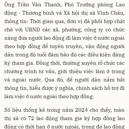
Ông Trần Văn Thanh, Phó Trưởng phòng Lao
động - Thương binh và Xã hội thị xã Vĩnh Châu,
thông tin: Thời gian qua, đơn vị đã phối hợp chặt
chẽ với UBND các xã, phường, công ty có chức
năng đưa người lao động đi làm việc ở nước ngoài
theo hợp đồng để tuyên truyền, vận động người
dân trong độ tuổi đảm bảo đủ các điều kiện đăng
ký tham gia. Đồng thời, thường xuyên tổ chức các
chương trình tư vấn, giới thiệu việc làm ở trong
và ngoài nước. Qua đó, để người dân nắm bắt
thông tin, hiểu được ý nghĩa, chính sách hỗ trợ đi
làm việc ở nước ngoài theo hợp đồng.
Số liệu thống kê trong năm 2024 cho thấy, toàn
thị xã có 72 lao động tham gia ký hợp đồng lao
động có thời hạn ở nước ngoài, trong đó lao động