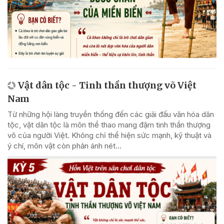
Vật dân tộc - Tinh thần thượng võ Việt
Nam
Từ những hội làng truyền thống đến các giải đấu văn hóa dân
tộc, vật dân tộc là môn thể thao mang đậm tinh thần thượng
võ của người Việt. Không chỉ thể hiện sức mạnh, kỹ thuật và
ý chí, môn vật còn phản ánh nét...