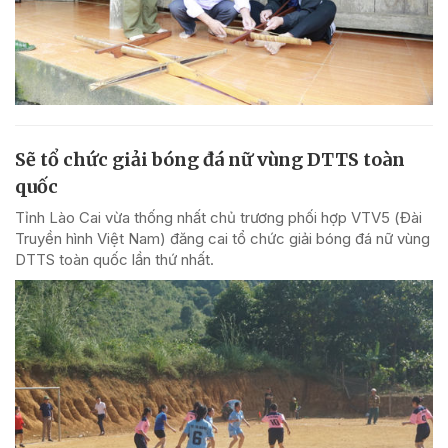
Sẽ tổ chức giải bóng đá nữ vùng DTTS toàn
quốc
Tỉnh Lào Cai vừa thống nhất chủ trương phối hợp VTV5 (Đài
Truyền hình Việt Nam) đăng cai tổ chức giải bóng đá nữ vùng
DTTS toàn quốc lần thứ nhất.