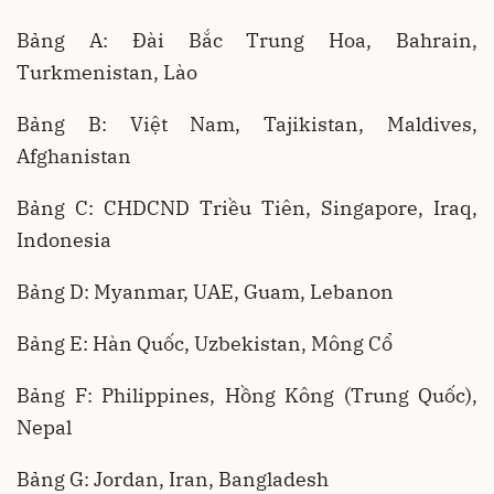
Bảng A: Đài Bắc Trung Hoa, Bahrain,
Turkmenistan, Lào
Bảng B: Việt Nam, Tajikistan, Maldives,
Afghanistan
Bảng C: CHDCND Triều Tiên, Singapore, Iraq,
Indonesia
Bảng D: Myanmar, UAE, Guam, Lebanon
Bảng E: Hàn Quốc, Uzbekistan, Mông Cổ
Bảng F: Philippines, Hồng Kông (Trung Quốc),
Nepal
Bảng G: Jordan, Iran, Bangladesh