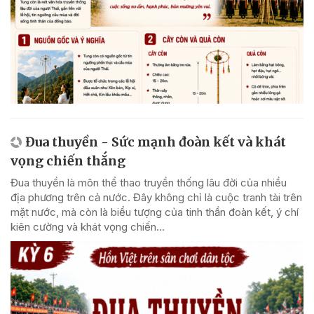
Đua thuyền - Sức mạnh đoàn kết và khát
vọng chiến thắng
Đua thuyền là môn thể thao truyền thống lâu đời của nhiều
địa phương trên cả nước. Đây không chỉ là cuộc tranh tài trên
mặt nước, mà còn là biểu tượng của tinh thần đoàn kết, ý chí
kiên cường và khát vọng chiến...