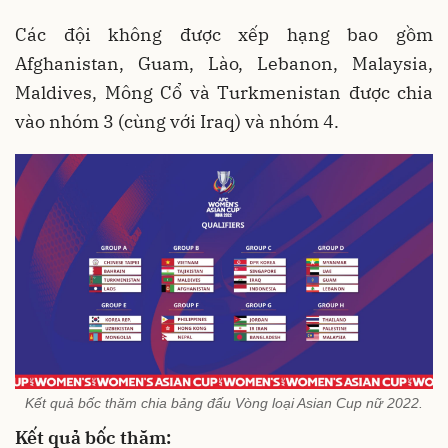
Các đội không được xếp hạng bao gồm
Afghanistan, Guam, Lào, Lebanon, Malaysia,
Maldives, Mông Cổ và Turkmenistan được chia
vào nhóm 3 (cùng với Iraq) và nhóm 4.
Kết quả bốc thăm chia bảng đấu Vòng loại Asian Cup nữ 2022.
Kết quả bốc thăm: