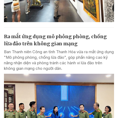
Ra mắt ứng dụng mô phỏng phòng, chống
lừa đảo trên không gian mạng
Ban Thanh niên Công an tỉnh Thanh Hóa vừa ra mắt ứng dụng
"Mô phỏng phòng, chống lừa đảo", góp phần nâng cao kỹ
năng nhận diện và phòng tránh các hành vi lừa đảo trên
không gian mạng cho người dân.