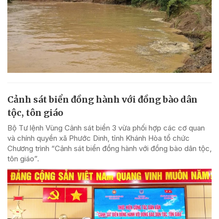
Cảnh sát biển đồng hành với đồng bào dân
tộc, tôn giáo
Bộ Tư lệnh Vùng Cảnh sát biển 3 vừa phối hợp các cơ quan
và chính quyền xã Phước Dinh, tỉnh Khánh Hòa tổ chức
Chương trình “Cảnh sát biển đồng hành với đồng bào dân tộc,
tôn giáo”.