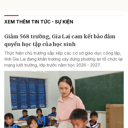
XEM THÊM TIN TỨC - SỰ KIỆN
Giảm 568 trường, Gia Lai cam kết bảo đảm
quyền học tập của học sinh
Thực hiện chủ trương sắp xếp các cơ sở giáo dục công lập,
tỉnh Gia Lai đang khẩn trương xây dựng phương án tổ chức lại
mạng lưới trường, lớp trước năm học 2026 - 2027.