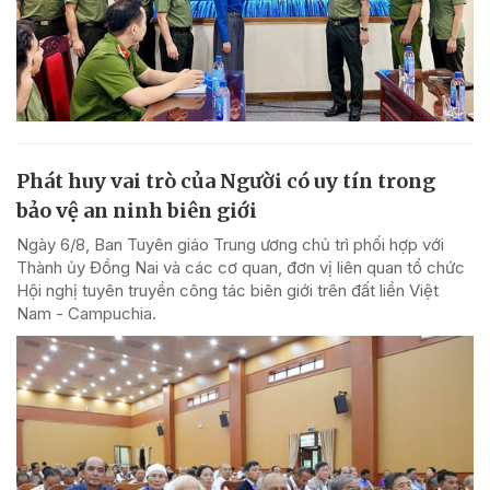
Phát huy vai trò của Người có uy tín trong
bảo vệ an ninh biên giới
Ngày 6/8, Ban Tuyên giáo Trung ương chủ trì phối hợp với
Thành ủy Đồng Nai và các cơ quan, đơn vị liên quan tổ chức
Hội nghị tuyên truyền công tác biên giới trên đất liền Việt
Nam - Campuchia.