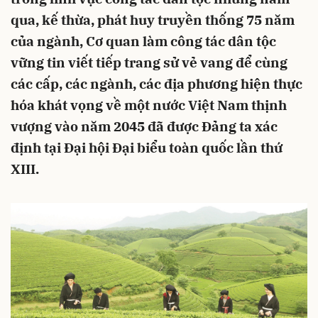
qua, kế thừa, phát huy truyền thống 75 năm
của ngành, Cơ quan làm công tác dân tộc
vững tin viết tiếp trang sử vẻ vang để cùng
các cấp, các ngành, các địa phương hiện thực
hóa khát vọng về một nước Việt Nam thịnh
vượng vào năm 2045 đã được Đảng ta xác
định tại Đại hội Đại biểu toàn quốc lần thứ
XIII.