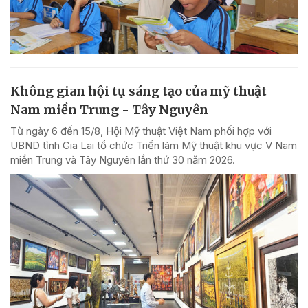
Không gian hội tụ sáng tạo của mỹ thuật
Nam miền Trung - Tây Nguyên
Từ ngày 6 đến 15/8, Hội Mỹ thuật Việt Nam phối hợp với
UBND tỉnh Gia Lai tổ chức Triển lãm Mỹ thuật khu vực V Nam
miền Trung và Tây Nguyên lần thứ 30 năm 2026.