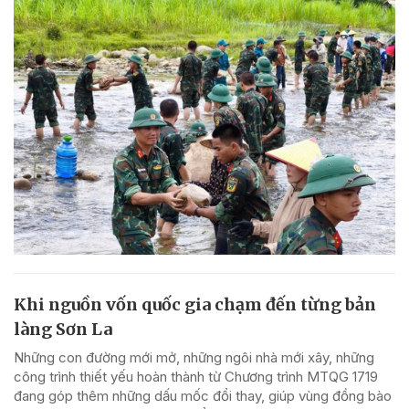
Khi nguồn vốn quốc gia chạm đến từng bản
làng Sơn La
Những con đường mới mở, những ngôi nhà mới xây, những
công trình thiết yếu hoàn thành từ Chương trình MTQG 1719
đang góp thêm những dấu mốc đổi thay, giúp vùng đồng bào