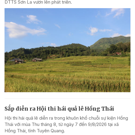
DTTS Sơn La vươn lên phát triển.
Sắp diễn ra Hội thi hái quả lê Hồng Thái
Hội thi hái quả lê diễn ra trong khuôn khổ chuỗi sự kiện Hồng
Thái với mùa Thu tháng 8, từ ngày 7 đến 9/8/2026 tại xã
Hồng Thái, tỉnh Tuyên Quang.