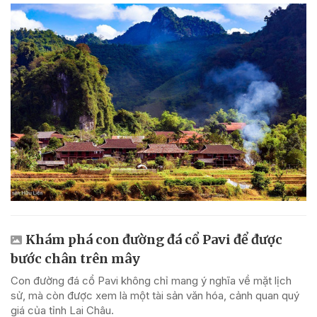
Khám phá con đường đá cổ Pavi để được
bước chân trên mây
Con đường đá cổ Pavi không chỉ mang ý nghĩa về mặt lịch
sử, mà còn được xem là một tài sản văn hóa, cảnh quan quý
giá của tỉnh Lai Châu.