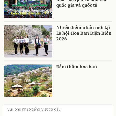
quốc gia và quốc tế
Nhiều điểm nhấn mới tại
Lễ hội Hoa Ban Điện Biên
2026
Đằm thắm hoa ban