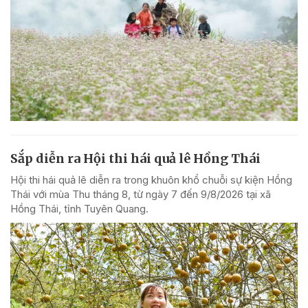
Sắp diễn ra Hội thi hái quả lê Hồng Thái
Hội thi hái quả lê diễn ra trong khuôn khổ chuỗi sự kiện Hồng
Thái với mùa Thu tháng 8, từ ngày 7 đến 9/8/2026 tại xã
Hồng Thái, tỉnh Tuyên Quang.