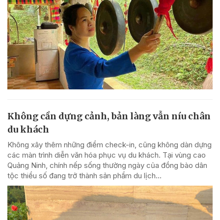
Không cần dựng cảnh, bản làng vẫn níu chân
du khách
Không xây thêm những điểm check-in, cũng không dàn dựng
các màn trình diễn văn hóa phục vụ du khách. Tại vùng cao
Quảng Ninh, chính nếp sống thường ngày của đồng bào dân
tộc thiểu số đang trở thành sản phẩm du lịch...