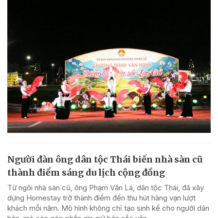
Người đàn ông dân tộc Thái biến nhà sàn cũ
thành điểm sáng du lịch cộng đồng
Từ ngôi nhà sàn cũ, ông Phạm Văn Lá, dân tộc Thái, đã xây
dựng Homestay trở thành điểm đến thu hút hàng vạn lượt
khách mỗi năm. Mô hình không chỉ tạo sinh kế cho người dân