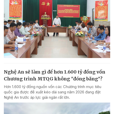
Nghệ An sẽ làm gì để hơn 1.600 tỷ đồng vốn
Chương trình MTQG không "đóng băng"?
Hơn 1.600 tỷ đồng nguồn vốn các Chương trình mục tiêu
quốc gia được đề xuất kéo dài sang năm 2026 đang đặt
Nghệ An trước áp lực giải ngân rất lớn.