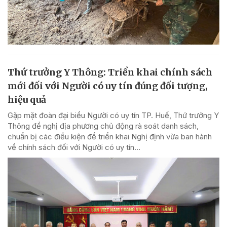
Thứ trưởng Y Thông: Triển khai chính sách
mới đối với Người có uy tín đúng đối tượng,
hiệu quả
Gặp mặt đoàn đại biểu Người có uy tín TP. Huế, Thứ trưởng Y
Thông đề nghị địa phương chủ động rà soát danh sách,
chuẩn bị các điều kiện để triển khai Nghị định vừa ban hành
về chính sách đối với Người có uy tín...