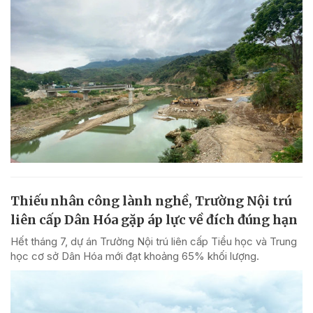
Thiếu nhân công lành nghề, Trường Nội trú
liên cấp Dân Hóa gặp áp lực về đích đúng hạn
Hết tháng 7, dự án Trường Nội trú liên cấp Tiểu học và Trung
học cơ sở Dân Hóa mới đạt khoảng 65% khối lượng.