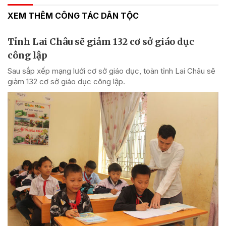
XEM THÊM CÔNG TÁC DÂN TỘC
Tỉnh Lai Châu sẽ giảm 132 cơ sở giáo dục
công lập
Sau sắp xếp mạng lưới cơ sở giáo dục, toàn tỉnh Lai Châu sẽ
giảm 132 cơ sở giáo dục công lập.