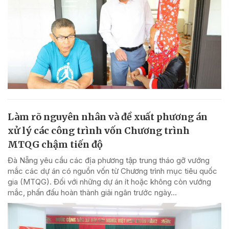
Làm rõ nguyên nhân và đề xuất phương án
xử lý các công trình vốn Chương trình
MTQG chậm tiến độ
Đà Nẵng yêu cầu các địa phương tập trung tháo gỡ vướng
mắc các dự án có nguồn vốn từ Chương trình mục tiêu quốc
gia (MTQG). Đối với những dự án ít hoặc không còn vướng
mắc, phấn đấu hoàn thành giải ngân trước ngày...