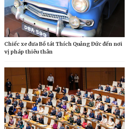
Chiếc xe đưa Bồ tát Thích Quảng Đức đến nơi
vị pháp thiêu thân