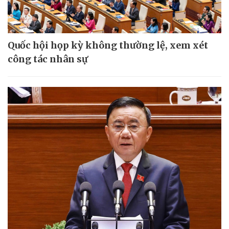
Quốc hội họp kỳ không thường lệ, xem xét
công tác nhân sự