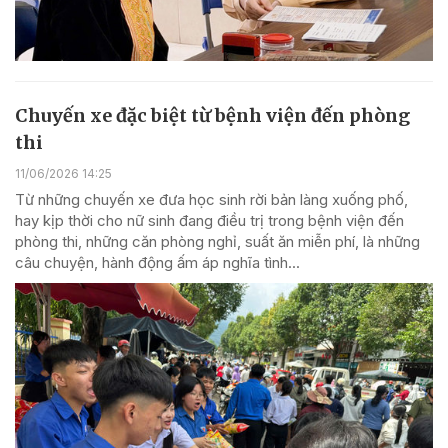
Chuyến xe đặc biệt từ bệnh viện đến phòng
thi
11/06/2026 14:25
Từ những chuyến xe đưa học sinh rời bản làng xuống phố,
hay kịp thời cho nữ sinh đang điều trị trong bệnh viện đến
phòng thi, những căn phòng nghỉ, suất ăn miễn phí, là những
câu chuyện, hành động ấm áp nghĩa tình...