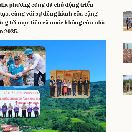
địa phương cũng đã chủ động triển
 tạo, cùng với sự đồng hành của cộng
ng tới mục tiêu cả nước không còn nhà
m 2025.