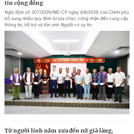
tin cộng đồng
Nghị định số 307/2026/NĐ-CP ngày 4/8/2026 của Chính phủ
bổ sung nhiều quy định từ lựa chọn, công nhận đến cung cấp
thông tin, hỗ trợ và tôn vinh Người có uy tín.
Từ người lính năm xưa đến nữ già làng,