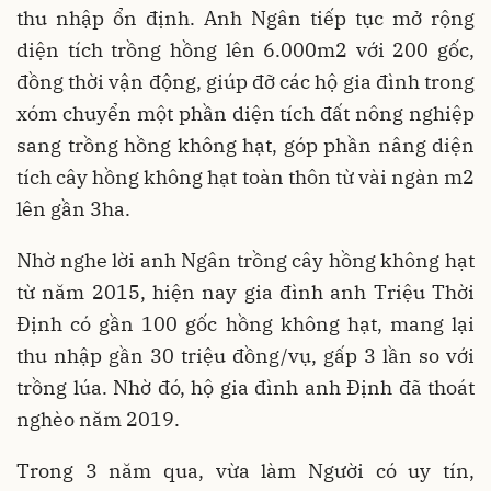
thu nhập ổn định. Anh Ngân tiếp tục mở rộng
diện tích trồng hồng lên 6.000m2 với 200 gốc,
đồng thời vận động, giúp đỡ các hộ gia đình trong
xóm chuyển một phần diện tích đất nông nghiệp
sang trồng hồng không hạt, góp phần nâng diện
tích cây hồng không hạt toàn thôn từ vài ngàn m2
lên gần 3ha.
Nhờ nghe lời anh Ngân trồng cây hồng không hạt
từ năm 2015, hiện nay gia đình anh Triệu Thời
Định có gần 100 gốc hồng không hạt, mang lại
thu nhập gần 30 triệu đồng/vụ, gấp 3 lần so với
trồng lúa. Nhờ đó, hộ gia đình anh Định đã thoát
nghèo năm 2019.
Trong 3 năm qua, vừa làm Người có uy tín,