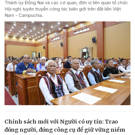
Thành ủy Đồng Nai và các cơ quan, đơn vị liên quan tổ chức
Hội nghị tuyên truyền công tác biên giới trên đất liền Việt
Nam - Campuchia.
Chính sách mới với Người có uy tín: Trao
đúng người, đúng công cụ để giữ vững niềm