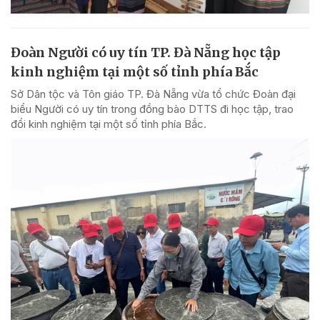
Đoàn Người có uy tín TP. Đà Nẵng học tập
kinh nghiệm tại một số tỉnh phía Bắc
Sở Dân tộc và Tôn giáo TP. Đà Nẵng vừa tổ chức Đoàn đại
biểu Người có uy tín trong đồng bào DTTS đi học tập, trao
đổi kinh nghiệm tại một số tỉnh phía Bắc.