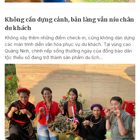
Không cần dựng cảnh, bản làng vẫn níu chân
du khách
Không xây thêm những điểm check-in, cũng không dàn dựng
các màn trình diễn văn hóa phục vụ du khách. Tại vùng cao
Quảng Ninh, chính nếp sống thường ngày của đồng bào dân
tộc thiểu số đang trở thành sản phẩm du lịch...