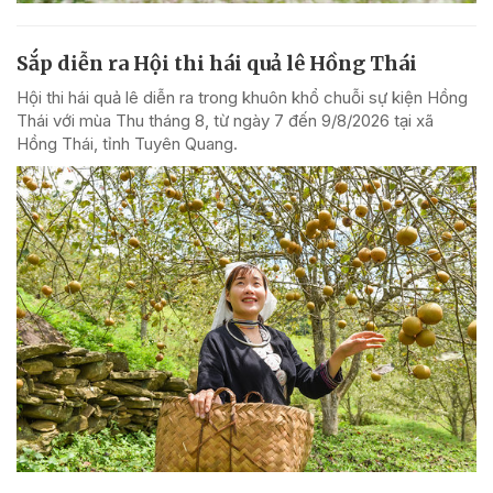
Sắp diễn ra Hội thi hái quả lê Hồng Thái
Hội thi hái quả lê diễn ra trong khuôn khổ chuỗi sự kiện Hồng
Thái với mùa Thu tháng 8, từ ngày 7 đến 9/8/2026 tại xã
Hồng Thái, tỉnh Tuyên Quang.