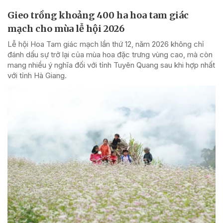
Gieo trồng khoảng 400 ha hoa tam giác
mạch cho mùa lễ hội 2026
Lễ hội Hoa Tam giác mạch lần thứ 12, năm 2026 không chỉ
đánh dấu sự trở lại của mùa hoa đặc trưng vùng cao, mà còn
mang nhiều ý nghĩa đối với tỉnh Tuyên Quang sau khi hợp nhất
với tỉnh Hà Giang.