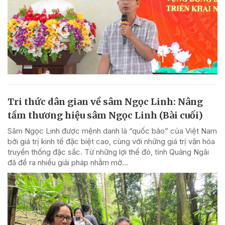
Tri thức dân gian về sâm Ngọc Linh: Nâng
tầm thương hiệu sâm Ngọc Linh (Bài cuối)
Sâm Ngọc Linh được mệnh danh là “quốc bảo” của Việt Nam
bởi giá trị kinh tế đặc biệt cao, cùng với những giá trị văn hóa
truyền thống đặc sắc. Từ những lợi thế đó, tỉnh Quảng Ngãi
đã đề ra nhiều giải pháp nhằm mở...