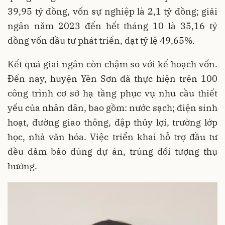
39,95 tỷ đồng, vốn sự nghiệp là 2,1 tỷ đồng; giải
ngân năm 2023 đến hết tháng 10 là 35,16 tỷ
đồng vốn đầu tư phát triển, đạt tỷ lệ 49,65%.
Kết quả giải ngân còn chậm so với kế hoạch vốn.
Đến nay, huyện Yên Sơn đã thực hiện trên 100
công trình cơ sở hạ tầng phục vụ nhu cầu thiết
yếu của nhân dân, bao gồm: nước sạch; điện sinh
hoạt, đường giao thông, đập thủy lợi, trường lớp
học, nhà văn hóa. Việc triển khai hỗ trợ đầu tư
đều đảm bảo đúng dự án, trúng đối tượng thụ
hưởng.