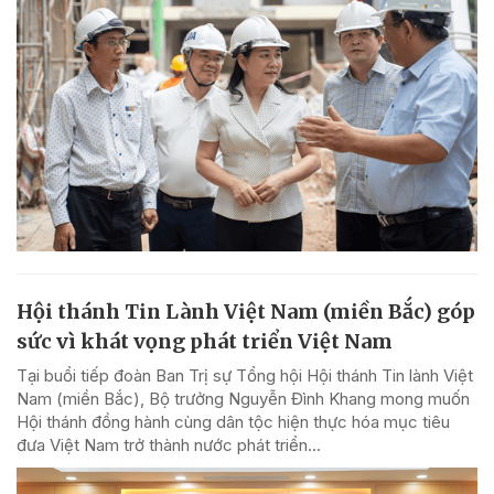
Hội thánh Tin Lành Việt Nam (miền Bắc) góp
sức vì khát vọng phát triển Việt Nam
Tại buổi tiếp đoàn Ban Trị sự Tổng hội Hội thánh Tin lành Việt
Nam (miền Bắc), Bộ trưởng Nguyễn Đình Khang mong muốn
Hội thánh đồng hành cùng dân tộc hiện thực hóa mục tiêu
đưa Việt Nam trở thành nước phát triển...