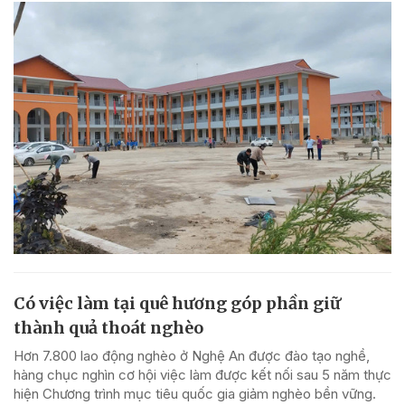
Có việc làm tại quê hương góp phần giữ
thành quả thoát nghèo
Hơn 7.800 lao động nghèo ở Nghệ An được đào tạo nghề,
hàng chục nghìn cơ hội việc làm được kết nối sau 5 năm thực
hiện Chương trình mục tiêu quốc gia giảm nghèo bền vững.