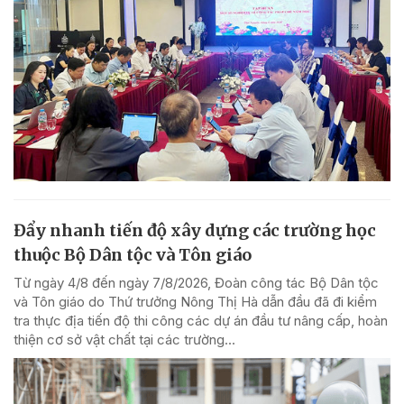
Đẩy nhanh tiến độ xây dựng các trường học
thuộc Bộ Dân tộc và Tôn giáo
Từ ngày 4/8 đến ngày 7/8/2026, Đoàn công tác Bộ Dân tộc
và Tôn giáo do Thứ trưởng Nông Thị Hà dẫn đầu đã đi kiểm
tra thực địa tiến độ thi công các dự án đầu tư nâng cấp, hoàn
thiện cơ sở vật chất tại các trường...