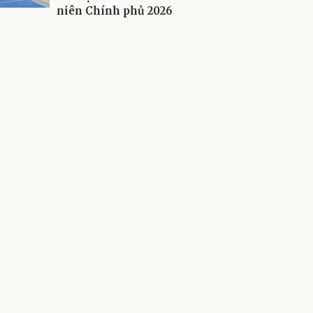
niên Chính phủ 2026