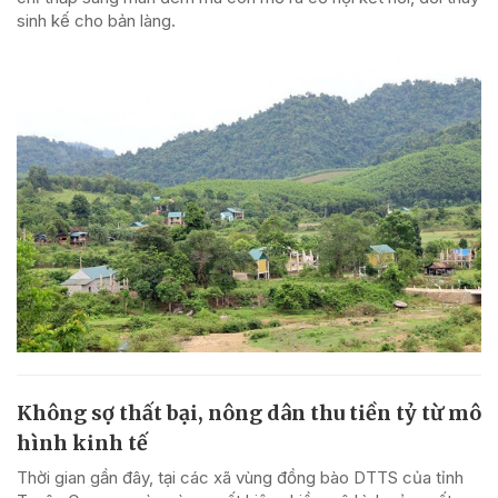
sinh kế cho bản làng.
Không sợ thất bại, nông dân thu tiền tỷ từ mô
hình kinh tế
Thời gian gần đây, tại các xã vùng đồng bào DTTS của tỉnh