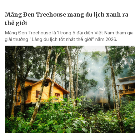
Măng Đen Treehouse mang du lịch xanh ra
thế giới
Măng Đen Treehouse là 1 trong 5 đại diện Việt Nam tham gia
giải thưởng “Làng du lịch tốt nhất thế giới” năm 2026.