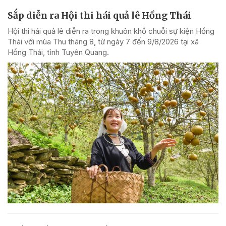
Sắp diễn ra Hội thi hái quả lê Hồng Thái
Hội thi hái quả lê diễn ra trong khuôn khổ chuỗi sự kiện Hồng
Thái với mùa Thu tháng 8, từ ngày 7 đến 9/8/2026 tại xã
Hồng Thái, tỉnh Tuyên Quang.