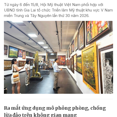
Từ ngày 6 đến 15/8, Hội Mỹ thuật Việt Nam phối hợp với
UBND tỉnh Gia Lai tổ chức Triển lãm Mỹ thuật khu vực V Nam
miền Trung và Tây Nguyên lần thứ 30 năm 2026.
Ra mắt ứng dụng mô phỏng phòng, chống
lừa đảo trên không gian mạng