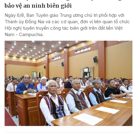
bảo vệ an ninh biên giới
Ngày 6/8, Ban Tuyên giáo Trung ương chủ trì phối hợp với
Thành ủy Đồng Nai và các cơ quan, đơn vị liên quan tổ chức
Hội nghị tuyên truyền công tác biên giới trên đất liền Việt
Nam - Campuchia.