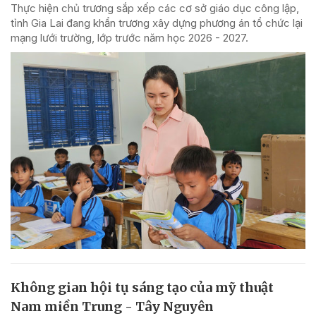
Thực hiện chủ trương sắp xếp các cơ sở giáo dục công lập,
tỉnh Gia Lai đang khẩn trương xây dựng phương án tổ chức lại
mạng lưới trường, lớp trước năm học 2026 - 2027.
Không gian hội tụ sáng tạo của mỹ thuật
Nam miền Trung - Tây Nguyên