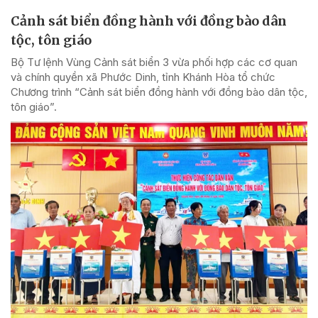
Cảnh sát biển đồng hành với đồng bào dân
tộc, tôn giáo
Bộ Tư lệnh Vùng Cảnh sát biển 3 vừa phối hợp các cơ quan
và chính quyền xã Phước Dinh, tỉnh Khánh Hòa tổ chức
Chương trình “Cảnh sát biển đồng hành với đồng bào dân tộc,
tôn giáo”.