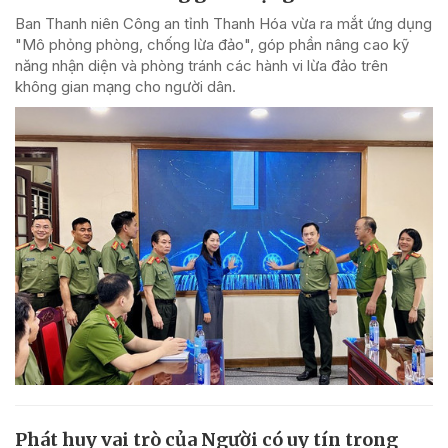
Ban Thanh niên Công an tỉnh Thanh Hóa vừa ra mắt ứng dụng
"Mô phỏng phòng, chống lừa đảo", góp phần nâng cao kỹ
năng nhận diện và phòng tránh các hành vi lừa đảo trên
không gian mạng cho người dân.
Phát huy vai trò của Người có uy tín trong