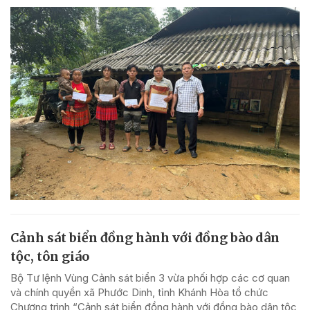
Cảnh sát biển đồng hành với đồng bào dân
tộc, tôn giáo
Bộ Tư lệnh Vùng Cảnh sát biển 3 vừa phối hợp các cơ quan
và chính quyền xã Phước Dinh, tỉnh Khánh Hòa tổ chức
Chương trình “Cảnh sát biển đồng hành với đồng bào dân tộc,