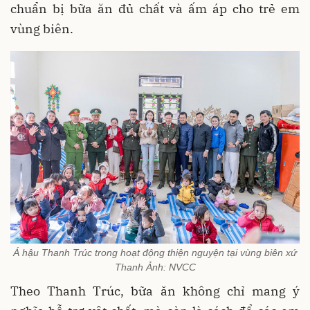
chuẩn bị bữa ăn đủ chất và ấm áp cho trẻ em
vùng biên.
Á hậu Thanh Trúc trong hoạt động thiện nguyện tại vùng biên xứ
Thanh Ảnh: NVCC
Theo Thanh Trúc, bữa ăn không chỉ mang ý