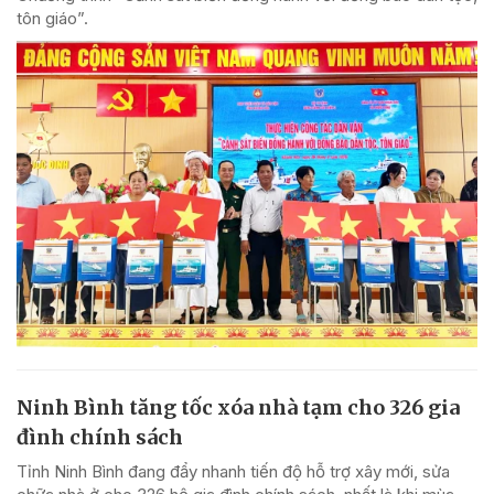
tôn giáo”.
Ninh Bình tăng tốc xóa nhà tạm cho 326 gia
đình chính sách
Tỉnh Ninh Bình đang đẩy nhanh tiến độ hỗ trợ xây mới, sửa