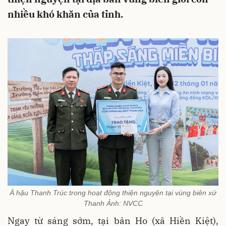
nhiều khó khăn của tỉnh.
Á hậu Thanh Trúc trong hoạt động thiện nguyện tại vùng biên xứ
Thanh Ảnh: NVCC
Ngay từ sáng sớm, tại bản Ho (xã Hiền Kiệt),