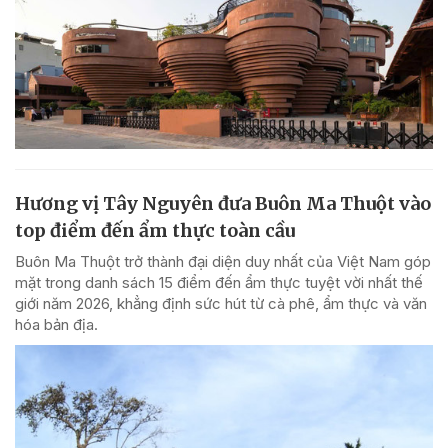
Hương vị Tây Nguyên đưa Buôn Ma Thuột vào
top điểm đến ẩm thực toàn cầu
Buôn Ma Thuột trở thành đại diện duy nhất của Việt Nam góp
mặt trong danh sách 15 điểm đến ẩm thực tuyệt vời nhất thế
giới năm 2026, khẳng định sức hút từ cà phê, ẩm thực và văn
hóa bản địa.