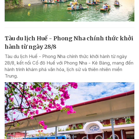
Tàu du lịch Huế - Phong Nha chính thức khởi
hành từ ngày 28/8
Tàu du lịch Huế - Phong Nha chính thức khởi hành từ ngày
28/8, kết nối Cố đô Huế với Phong Nha - Kẻ Bàng, mang đến
hành trình khám phá văn hóa, lịch sử và thiên nhiên miền
Trung.