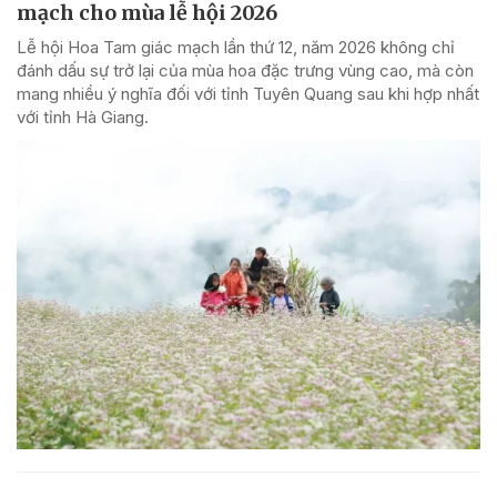
mạch cho mùa lễ hội 2026
Lễ hội Hoa Tam giác mạch lần thứ 12, năm 2026 không chỉ
đánh dấu sự trở lại của mùa hoa đặc trưng vùng cao, mà còn
mang nhiều ý nghĩa đối với tỉnh Tuyên Quang sau khi hợp nhất
với tỉnh Hà Giang.