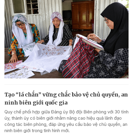
Tạo “lá chắn” vững chắc bảo vệ chủ quyền, an
ninh biên giới quốc gia
Quy chế phối hợp giữa Đảng ủy Bộ đội Biên phòng với 30 tỉnh
ủy, thành ủy có biên giới nhằm nâng cao hiệu quả lãnh đạo
công tác biên phòng, đáp ứng yêu cầu bảo vệ chủ quyền, an
ninh biên giới trong tình hình mới.