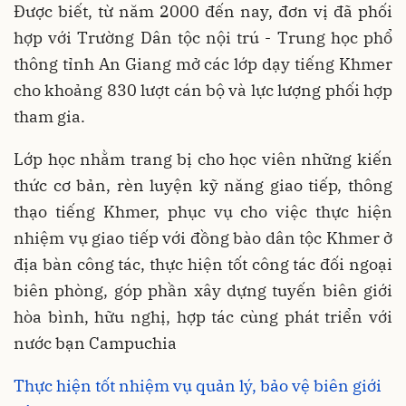
Được biết, từ năm 2000 đến nay, đơn vị đã phối
hợp với Trường Dân tộc nội trú - Trung học phổ
thông tỉnh An Giang mở các lớp dạy tiếng Khmer
cho khoảng 830 lượt cán bộ và lực lượng phối hợp
tham gia.
Lớp học nhằm trang bị cho học viên những kiến
thức cơ bản, rèn luyện kỹ năng giao tiếp, thông
thạo tiếng Khmer, phục vụ cho việc thực hiện
nhiệm vụ giao tiếp với đồng bào dân tộc Khmer ở
địa bàn công tác, thực hiện tốt công tác đối ngoại
biên phòng, góp phần xây dựng tuyến biên giới
hòa bình, hữu nghị, hợp tác cùng phát triển với
nước bạn Campuchia
Thực hiện tốt nhiệm vụ quản lý, bảo vệ biên giới