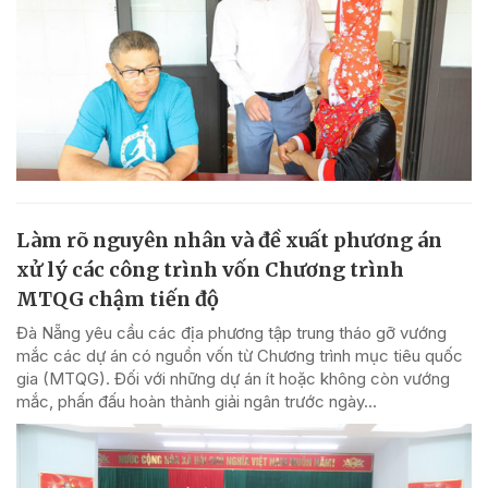
Làm rõ nguyên nhân và đề xuất phương án
xử lý các công trình vốn Chương trình
MTQG chậm tiến độ
Đà Nẵng yêu cầu các địa phương tập trung tháo gỡ vướng
mắc các dự án có nguồn vốn từ Chương trình mục tiêu quốc
gia (MTQG). Đối với những dự án ít hoặc không còn vướng
mắc, phấn đấu hoàn thành giải ngân trước ngày...