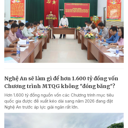
Nghệ An sẽ làm gì để hơn 1.600 tỷ đồng vốn
Chương trình MTQG không "đóng băng"?
Hơn 1.600 tỷ đồng nguồn vốn các Chương trình mục tiêu
quốc gia được đề xuất kéo dài sang năm 2026 đang đặt
Nghệ An trước áp lực giải ngân rất lớn.