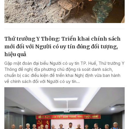
Thứ trưởng Y Thông: Triển khai chính sách
mới đối với Người có uy tín đúng đối tượng,
hiệu quả
Gặp mặt đoàn đại biểu Người có uy tín TP. Huế, Thứ trưởng Y
Thông đề nghị địa phương chủ động rà soát danh sách,
chuẩn bị các điều kiện để triển khai Nghị định vừa ban hành
về chính sách đối với Người có uy tín...