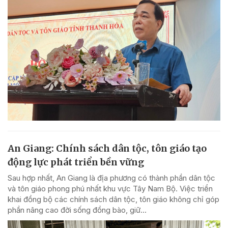
An Giang: Chính sách dân tộc, tôn giáo tạo
động lực phát triển bền vững
Sau hợp nhất, An Giang là địa phương có thành phần dân tộc
và tôn giáo phong phú nhất khu vực Tây Nam Bộ. Việc triển
khai đồng bộ các chính sách dân tộc, tôn giáo không chỉ góp
phần nâng cao đời sống đồng bào, giữ...