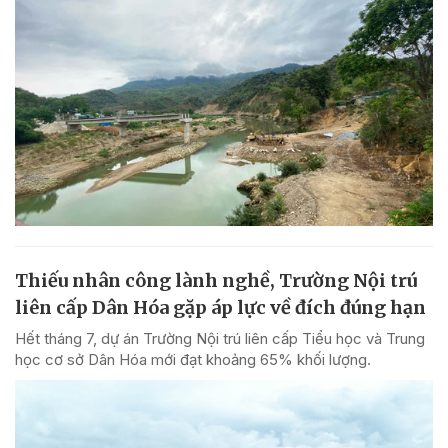
Thiếu nhân công lành nghề, Trường Nội trú
liên cấp Dân Hóa gặp áp lực về đích đúng hạn
Hết tháng 7, dự án Trường Nội trú liên cấp Tiểu học và Trung
học cơ sở Dân Hóa mới đạt khoảng 65% khối lượng.