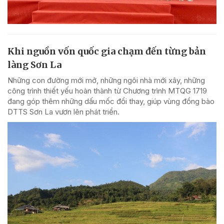
Khi nguồn vốn quốc gia chạm đến từng bản
làng Sơn La
Những con đường mới mở, những ngôi nhà mới xây, những
công trình thiết yếu hoàn thành từ Chương trình MTQG 1719
đang góp thêm những dấu mốc đổi thay, giúp vùng đồng bào
DTTS Sơn La vươn lên phát triển.