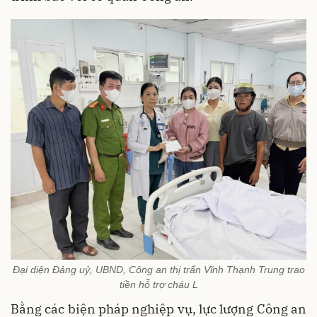
Đại diện Đảng uỷ, UBND, Công an thị trấn Vĩnh Thạnh Trung trao
tiền hỗ trợ cháu L
Bằng các biện pháp nghiệp vụ, lực lượng Công an