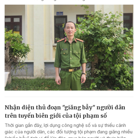
Nhận diện thủ đoạn "giăng bẫy" người dân
trên tuyến biên giới của tội phạm số
Thời gian gần đây, lợi dụng công nghệ số và sự thiếu cảnh
giác của người dân, các đối tượng tội phạm đang giăng nhiều