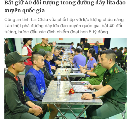
Bắt giữ 40 đối tượng trong đường dây lừa đảo
xuyên quốc gia
Công an tỉnh Lai Châu vừa phối hợp với lực lượng chức năng
Lào triệt phá đường dây lừa đảo xuyên quốc gia, bắt 40 đối
tượng, bước đầu xác định chiếm đoạt hơn 5 tỷ đồng.