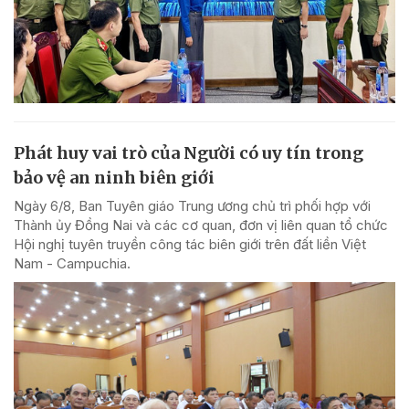
Phát huy vai trò của Người có uy tín trong
bảo vệ an ninh biên giới
Ngày 6/8, Ban Tuyên giáo Trung ương chủ trì phối hợp với
Thành ủy Đồng Nai và các cơ quan, đơn vị liên quan tổ chức
Hội nghị tuyên truyền công tác biên giới trên đất liền Việt
Nam - Campuchia.