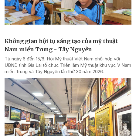
Không gian hội tụ sáng tạo của mỹ thuật
Nam miền Trung - Tây Nguyên
Từ ngày 6 đến 15/8, Hội Mỹ thuật Việt Nam phối hợp với
UBND tỉnh Gia Lai tổ chức Triển lãm Mỹ thuật khu vực V Nam
miền Trung và Tây Nguyên lần thứ 30 năm 2026.