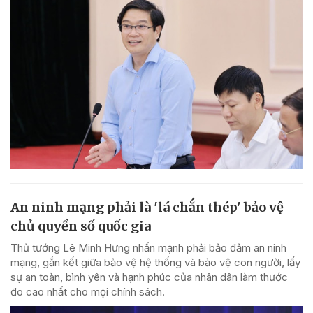
An ninh mạng phải là 'lá chắn thép' bảo vệ
chủ quyền số quốc gia
Thủ tướng Lê Minh Hưng nhấn mạnh phải bảo đảm an ninh
mạng, gắn kết giữa bảo vệ hệ thống và bảo vệ con người, lấy
sự an toàn, bình yên và hạnh phúc của nhân dân làm thước
đo cao nhất cho mọi chính sách.