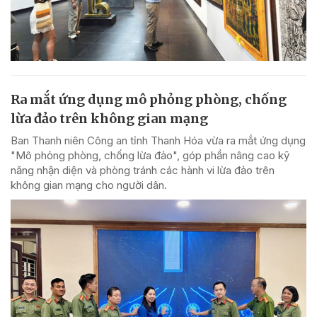
Ra mắt ứng dụng mô phỏng phòng, chống
lừa đảo trên không gian mạng
Ban Thanh niên Công an tỉnh Thanh Hóa vừa ra mắt ứng dụng
"Mô phỏng phòng, chống lừa đảo", góp phần nâng cao kỹ
năng nhận diện và phòng tránh các hành vi lừa đảo trên
không gian mạng cho người dân.