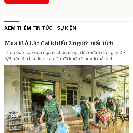
XEM THÊM TIN TỨC - SỰ KIỆN
Mưa lũ ở Lào Cai khiến 2 người mất tích
Theo báo cáo của ngành chức năng, đợt mưa lũ từ ngày 3 -
5/8 trên địa bàn tỉnh Lào Cai đã khiến 2 người mất tích.