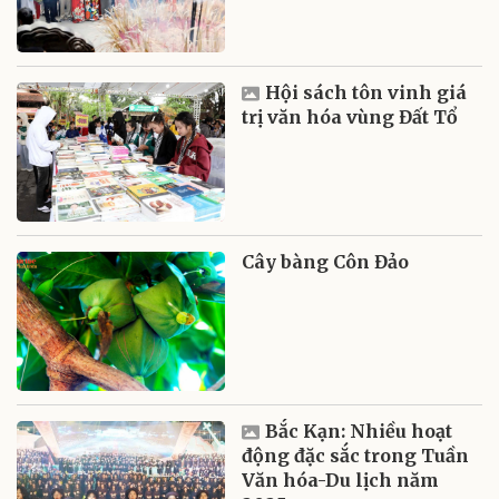
Hội sách tôn vinh giá
trị văn hóa vùng Đất Tổ
Cây bàng Côn Đảo
Bắc Kạn: Nhiều hoạt
động đặc sắc trong Tuần
Văn hóa-Du lịch năm