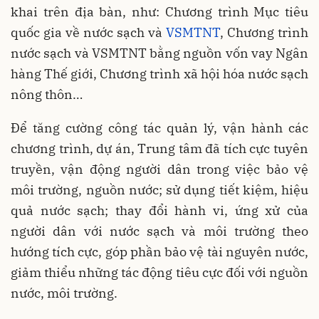
khai trên địa bàn, như: Chương trình Mục tiêu
quốc gia về nước sạch và
VSMTNT
, Chương trình
nước sạch và VSMTNT bằng nguồn vốn vay Ngân
hàng Thế giới, Chương trình xã hội hóa nước sạch
nông thôn…
Để tăng cường công tác quản lý, vận hành các
chương trình, dự án, Trung tâm đã tích cực tuyên
truyền, vận động người dân trong việc bảo vệ
môi trường, nguồn nước; sử dụng tiết kiệm, hiệu
quả nước sạch; thay đổi hành vi, ứng xử của
người dân với nước sạch và môi trường theo
hướng tích cực, góp phần bảo vệ tài nguyên nước,
giảm thiểu những tác động tiêu cực đối với nguồn
nước, môi trường.