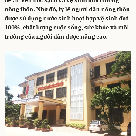
đề án về nước sạch và vệ sinh môi trường
nông thôn. Nhờ đó, tỷ lệ người dân nông thôn
được sử dụng nước sinh hoạt hợp vệ sinh đạt
100%, chất lượng cuộc sống, sức khỏe và môi
trường của người dân được nâng cao.