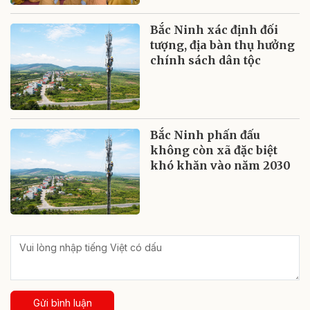
Bắc Ninh xác định đối
tượng, địa bàn thụ hưởng
chính sách dân tộc
Bắc Ninh phấn đấu
không còn xã đặc biệt
khó khăn vào năm 2030
Gửi bình luận