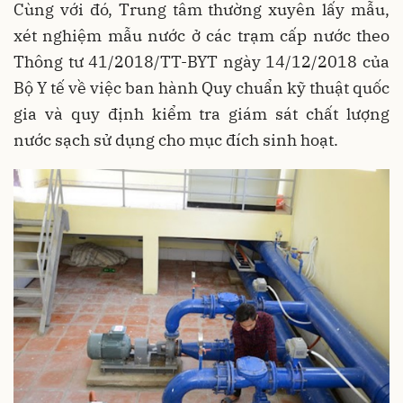
Cùng với đó, Trung tâm thường xuyên lấy mẫu,
xét nghiệm mẫu nước ở các trạm cấp nước theo
Thông tư 41/2018/TT-BYT ngày 14/12/2018 của
Bộ Y tế về việc ban hành Quy chuẩn kỹ thuật quốc
gia và quy định kiểm tra giám sát chất lượng
nước sạch sử dụng cho mục đích sinh hoạt.