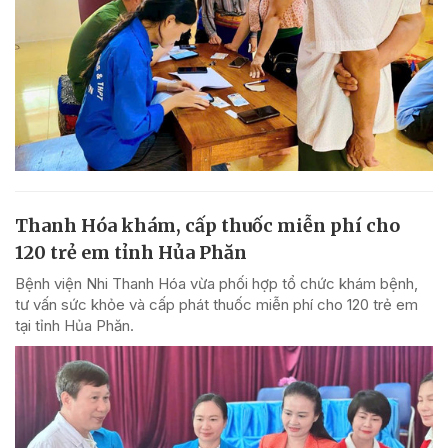
Thanh Hóa khám, cấp thuốc miễn phí cho
120 trẻ em tỉnh Hủa Phăn
Bệnh viện Nhi Thanh Hóa vừa phối hợp tổ chức khám bệnh,
tư vấn sức khỏe và cấp phát thuốc miễn phí cho 120 trẻ em
tại tỉnh Hủa Phăn.