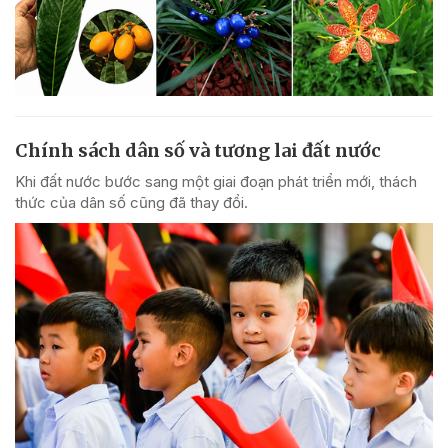
Chính sách dân số và tương lai đất nước
Khi đất nước bước sang một giai đoạn phát triển mới, thách
thức của dân số cũng đã thay đổi.