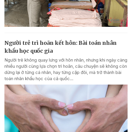
Người trẻ trì hoãn kết hôn: Bài toán nhân
khẩu học quốc gia
Người trẻ không quay lưng với hôn nhân, nhưng khi ngày càng
nhiều người cùng lựa chọn trì hoãn, câu chuyện sẽ không còn
dừng lại ở từng cá nhân, hay từng cặp đôi, mà trở thành bài
toán nhân khẩu học của cả quốc...