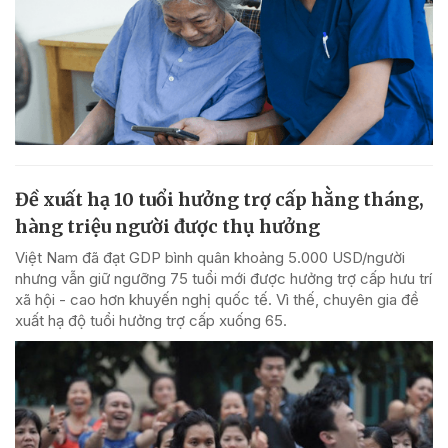
Đề xuất hạ 10 tuổi hưởng trợ cấp hằng tháng,
hàng triệu người được thụ hưởng
Việt Nam đã đạt GDP bình quân khoảng 5.000 USD/người
nhưng vẫn giữ ngưỡng 75 tuổi mới được hưởng trợ cấp hưu trí
xã hội - cao hơn khuyến nghị quốc tế. Vì thế, chuyên gia đề
xuất hạ độ tuổi hưởng trợ cấp xuống 65.