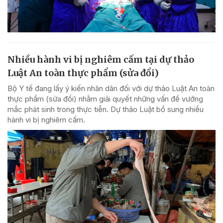
Nhiều hành vi bị nghiêm cấm tại dự thảo
Luật An toàn thực phẩm (sửa đổi)
Bộ Y tế đang lấy ý kiến nhân dân đối với dự thảo Luật An toàn
thực phẩm (sửa đổi) nhằm giải quyết những vấn đề vướng
mắc phát sinh trong thực tiễn. Dự thảo Luật bổ sung nhiều
hành vi bị nghiêm cấm.