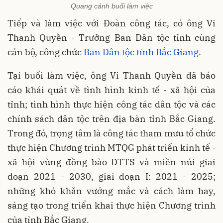
Quang cảnh buổi làm việc
Tiếp và làm việc với Đoàn công tác, có ông Vi
Thanh Quyền - Trưởng Ban Dân tộc tỉnh cùng
cán bộ, công chức
Ban Dân tộc tỉnh Bắc Giang
.
Tại buổi làm việc, ông Vi Thanh Quyền đã báo
cáo khái quát về tình hình kinh tế - xã hội của
tỉnh; tình hình thực hiện công tác dân tộc và các
chính sách dân tộc trên địa bàn tỉnh Bắc Giang.
Trong đó, trọng tâm là công tác tham mưu tổ chức
thực hiện Chương trình MTQG phát triển kinh tế -
xã hội vùng đồng bào DTTS và miền núi giai
đoạn 2021 - 2030, giai đoạn I: 2021 - 2025;
những khó khăn vướng mắc và cách làm hay,
sáng tạo trong triển khai thực hiện Chương trình
của tỉnh Bắc Giang.