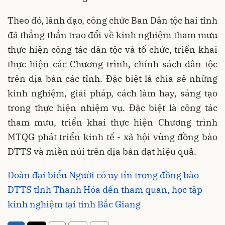
Theo đó, lãnh đạo, công chức Ban Dân tộc hai tỉnh
đã thẳng thắn trao đổi về kinh nghiệm tham mưu
thực hiện công tác dân tộc và tổ chức, triển khai
thực hiện các Chương trình, chính sách dân tộc
trên địa bàn các tỉnh. Đặc biệt là chia sẻ những
kinh nghiệm, giải pháp, cách làm hay, sáng tạo
trong thực hiện nhiệm vụ. Đặc biệt là công tác
tham mưu, triển khai thực hiện Chương trình
MTQG phát triển kinh tế - xã hội vùng đồng bào
DTTS và miền núi trên địa bàn đạt hiệu quả.
Đoàn đại biểu Người có uy tín trong đồng bào
DTTS tỉnh Thanh Hóa đến tham quan, học tập
kinh nghiệm tại tỉnh Bắc Giang