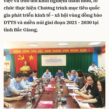
việc và trao đổi kinh nghiệm tham mưu, tổ
chức thực hiện Chương trình mục tiêu quốc
gia phát triển kinh tế - xã hội vùng đồng bào
DTTS và miền núi giai đoạn 2021 - 2030 tại
tỉnh Bắc Giang.