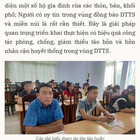
diện một số hộ gia đình của các thôn, bản, khối
phố; Người có uy tín trong vùng đồng bào DTTS
và miền núi là rất cần thiết. Đây là giải pháp
quan trọng triển khai thực hiện có hiệu quả công
tác phòng, chống, giảm thiểu tảo hôn và hôn
nhân cận huyết thống trong vùng DTTS.
Các đại biểu tham dự lớp tập huấn