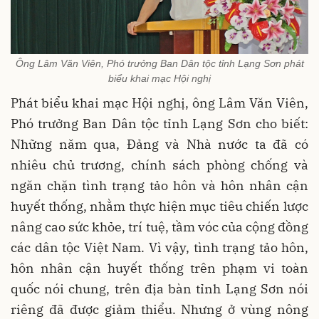
Ông Lâm Văn Viên, Phó trưởng Ban Dân tộc tỉnh Lạng Sơn phát
biểu khai mạc Hội nghị
Phát biểu khai mạc Hội nghị, ông Lâm Văn Viên,
Phó trưởng Ban Dân tộc tỉnh Lạng Sơn cho biết:
Những năm qua, Đảng và Nhà nước ta đã có
nhiêu chủ trương, chính sách phòng chống và
ngăn chặn tình trạng tảo hôn và hôn nhân cận
huyết thống, nhằm thực hiện mục tiêu chiến lược
nâng cao sức khỏe, trí tuệ, tầm vóc của cộng đồng
các dân tộc Việt Nam. Vì vậy, tình trạng tảo hôn,
hôn nhân cận huyết thống trên phạm vi toàn
quốc nói chung, trên địa bàn tỉnh Lạng Sơn nói
riêng đã được giảm thiểu. Nhưng ở vùng nông