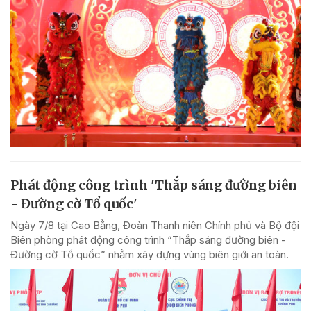
Phát động công trình 'Thắp sáng đường biên
- Đường cờ Tổ quốc'
Ngày 7/8 tại Cao Bằng, Đoàn Thanh niên Chính phủ và Bộ đội
Biên phòng phát động công trình “Thắp sáng đường biên -
Đường cờ Tổ quốc” nhằm xây dựng vùng biên giới an toàn.