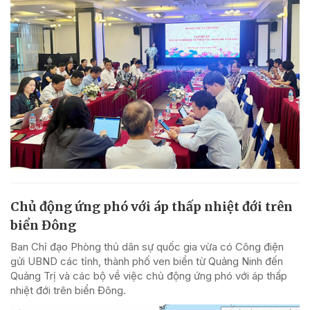
Chủ động ứng phó với áp thấp nhiệt đới trên
biển Đông
Ban Chỉ đạo Phòng thủ dân sự quốc gia vừa có Công điện
gửi UBND các tỉnh, thành phố ven biển từ Quảng Ninh đến
Quảng Trị và các bộ về việc chủ động ứng phó với áp thấp
nhiệt đới trên biển Đông.