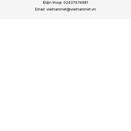
Điện thoại: 02437674981
Email: vietnamnet@vietnamnet.vn