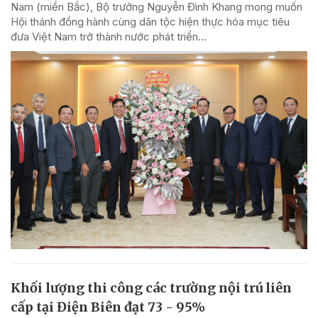
Nam (miền Bắc), Bộ trưởng Nguyễn Đình Khang mong muốn
Hội thánh đồng hành cùng dân tộc hiện thực hóa mục tiêu
đưa Việt Nam trở thành nước phát triển...
Khối lượng thi công các trường nội trú liên
cấp tại Điện Biên đạt 73 - 95%