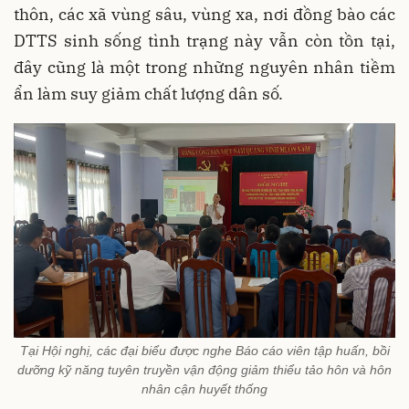
thôn, các xã vùng sâu, vùng xa, nơi đồng bào các
DTTS sinh sống tình trạng này vẫn còn tồn tại,
đây cũng là một trong những nguyên nhân tiềm
ẩn làm suy giảm chất lượng dân số.
Tại Hội nghị, các đại biểu được nghe Báo cáo viên tập huấn, bồi
dưỡng kỹ năng tuyên truyền vận động giảm thiểu tảo hôn và hôn
nhân cận huyết thống