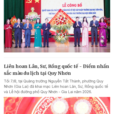
Liên hoan Lân, Sư, Rồng quốc tế - Điểm nhấn
sắc màu du lịch tại Quy Nhơn
Tối 7/8, tại Quảng trường Nguyễn Tất Thành, phường Quy
Nhơn (Gia Lai) đã khai mạc Liên hoan Lân, Sư, Rồng quốc tế
và Lễ hội đường phố Quy Nhơn - Gia Lai năm 2026.