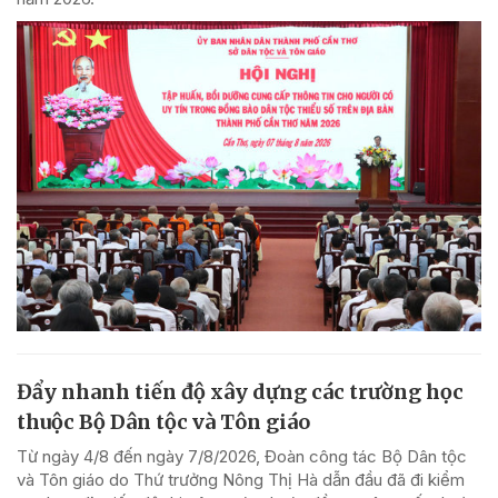
Đẩy nhanh tiến độ xây dựng các trường học
thuộc Bộ Dân tộc và Tôn giáo
Từ ngày 4/8 đến ngày 7/8/2026, Đoàn công tác Bộ Dân tộc
và Tôn giáo do Thứ trưởng Nông Thị Hà dẫn đầu đã đi kiểm