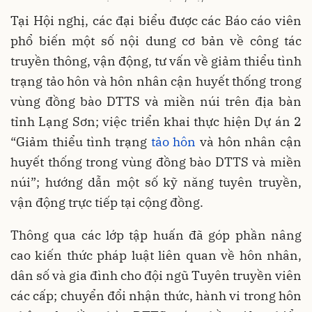
Tại Hội nghị, các đại biểu được các Báo cáo viên
phổ biến một số nội dung cơ bản về công tác
truyền thông, vận động, tư vấn về giảm thiểu tình
trạng tảo hôn và hôn nhân cận huyết thống trong
vùng đồng bào DTTS và miền núi trên địa bàn
tỉnh Lạng Sơn; việc triển khai thực hiện Dự án 2
“Giảm thiểu tình trạng
tảo hôn
và hôn nhân cận
huyết thống trong vùng đồng bào DTTS và miền
núi”; hướng dẫn một số kỹ năng tuyên truyền,
vận động trực tiếp tại cộng đồng.
Thông qua các lớp tập huấn đã góp phần nâng
cao kiến thức pháp luật liên quan về hôn nhân,
dân số và gia đình cho đội ngũ Tuyên truyền viên
các cấp; chuyển đổi nhận thức, hành vi trong hôn