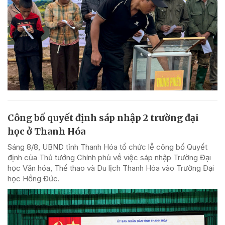
Công bố quyết định sáp nhập 2 trường đại
học ở Thanh Hóa
Sáng 8/8, UBND tỉnh Thanh Hóa tổ chức lễ công bố Quyết
định của Thủ tướng Chính phủ về việc sáp nhập Trường Đại
học Văn hóa, Thể thao và Du lịch Thanh Hóa vào Trường Đại
học Hồng Đức.