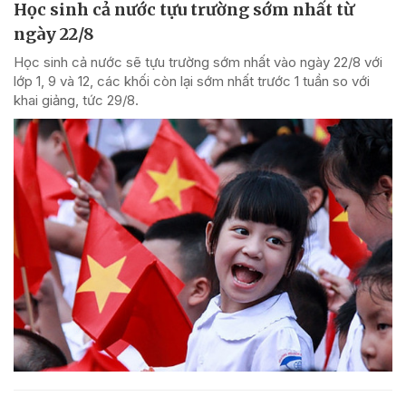
Học sinh cả nước tựu trường sớm nhất từ
ngày 22/8
Học sinh cả nước sẽ tựu trường sớm nhất vào ngày 22/8 với
lớp 1, 9 và 12, các khối còn lại sớm nhất trước 1 tuần so với
khai giảng, tức 29/8.