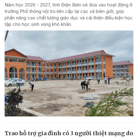
Năm học 2026 - 2027, tỉnh Điện Biên sẽ đưa vào hoạt động 9
trường Phổ thông nội trú liên cấp tại các xã biên giới, góp
phần nâng cao chất lượng giáo dục và cải thiện điều kiện học
tập cho học sinh vùng khó khăn.
Trao hỗ trợ gia đình có 3 người thiệt mạng do