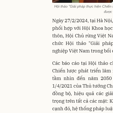
Hội thảo "Giải pháp thực hiện Chiến 
được 
Ngày 27/2/2024, tại Hà Nội
phối hợp với Hội Khoa học
thôn, Hội Chủ rừng Việt N
chức Hội thảo "Giải pháp
nghiệp Việt Nam trong bối
Các báo cáo tại Hội thảo c
Chiến lược phát triển lâm
tầm nhìn đến năm 2050 
1/4/2021 của Thủ tướng Ch
đồng bộ, hiệu quả các gi
trọng trên tất cả các mặt: 
cạnh đó, hệ thống pháp luật