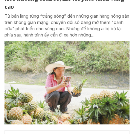
cao
Từ bản làng từng “trắng sóng” đến những gian hàng nông sản
trên không gian mạng, chuyển đổi số đang mở thêm "cánh
cửa" phát triển cho vùng cao. Nhưng để không ai bị bỏ lại
phía sau, hành trình ấy cần đi xa hơn những...