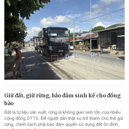
Giữ đất, giữ rừng, bảo đảm sinh kế cho đồng
bào
Đất là tư liệu sản xuất, rừng là không gian sinh tồn của nhiều
cộng đồng DTTS. Để người dân thật sự trở thành chủ thể giữ
rừng, chính sách phải bảo đảm quyền sử dụng đất ổn định,