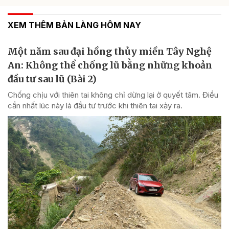
XEM THÊM BẢN LÀNG HÔM NAY
Một năm sau đại hồng thủy miền Tây Nghệ
An: Không thể chống lũ bằng những khoản
đầu tư sau lũ (Bài 2)
Chống chịu với thiên tai không chỉ dừng lại ở quyết tâm. Điều
cần nhất lúc này là đầu tư trước khi thiên tai xảy ra.