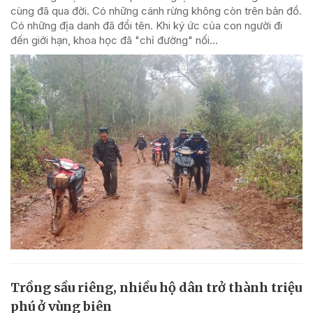
cùng đã qua đời. Có những cánh rừng không còn trên bản đồ.
Có những địa danh đã đổi tên. Khi ký ức của con người đi
đến giới hạn, khoa học đã "chỉ đường" nối...
Trồng sầu riêng, nhiều hộ dân trở thành triệu
phú ở vùng biên