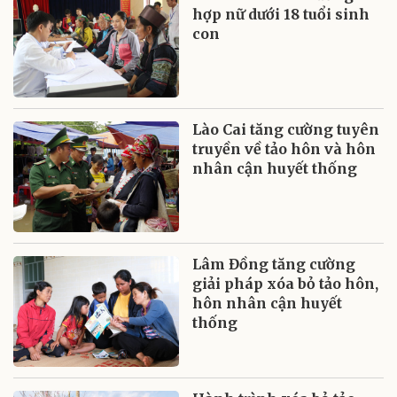
hợp nữ dưới 18 tuổi sinh
con
Lào Cai tăng cường tuyên
truyền về tảo hôn và hôn
nhân cận huyết thống
Lâm Đồng tăng cường
giải pháp xóa bỏ tảo hôn,
hôn nhân cận huyết
thống