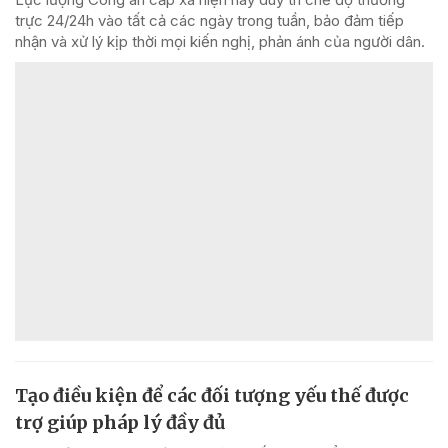
trực 24/24h vào tất cả các ngày trong tuần, bảo đảm tiếp
nhận và xử lý kịp thời mọi kiến nghị, phản ánh của người dân.
Tạo điều kiện để các đối tượng yếu thế được
trợ giúp pháp lý đầy đủ