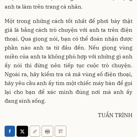
anh ta làm trên trang cá nhân.
Một trong những cách tốt nhất để phơi bày thật
giả là bằng cách trò chuyện với anh ta trên điện
thoại. Qua giọng nói, bạn có thể đoán nhận được
phần nào anh ta từ đâu đến. Nếu giọng vùng
miền của anh ta không phù hợp với những gì anh
ấy nói thì đừng nên tiếp tục cuộc trò chuyện.
Ngoài ra, hãy kiểm tra cả mã vùng số điện thoại,
hãy yêu cầu anh ấy tìm một chiếc máy bàn để gọi
lại cho bạn để xác minh đúng nơi mà anh ấy
đang sinh sống.
TUẤN TRÌNH