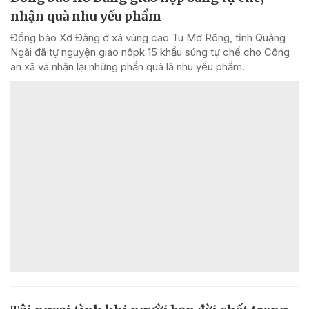
nhận quà nhu yếu phẩm
Đồng bào Xơ Đăng ở xã vùng cao Tu Mơ Rông, tỉnh Quảng
Ngãi đã tự nguyện giao nôpk 15 khẩu súng tự chế cho Công
an xã và nhận lại những phần quà là nhu yếu phẩm.