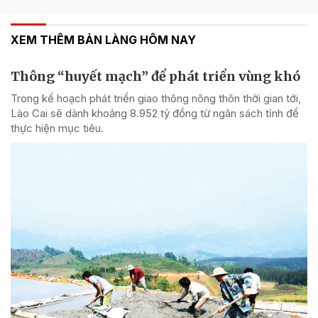
XEM THÊM BẢN LÀNG HÔM NAY
Thông “huyết mạch” để phát triển vùng khó
Trong kế hoạch phát triển giao thông nông thôn thời gian tới,
Lào Cai sẽ dành khoảng 8.952 tỷ đồng từ ngân sách tỉnh để
thực hiện mục tiêu.