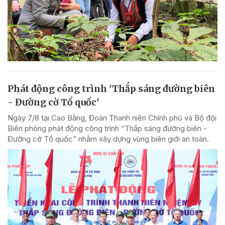
Phát động công trình 'Thắp sáng đường biên
- Đường cờ Tổ quốc'
Ngày 7/8 tại Cao Bằng, Đoàn Thanh niên Chính phủ và Bộ đội
Biên phòng phát động công trình “Thắp sáng đường biên -
Đường cờ Tổ quốc” nhằm xây dựng vùng biên giới an toàn.