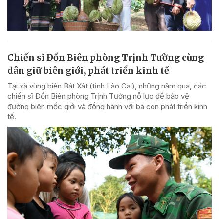
Chiến sĩ Đồn Biên phòng Trịnh Tường cùng
dân giữ biên giới, phát triển kinh tế
Tại xã vùng biên Bát Xát (tỉnh Lào Cai), những năm qua, các
chiến sĩ Đồn Biên phòng Trịnh Tường nỗ lực để bảo vệ
đường biên mốc giới và đồng hành với bà con phát triển kinh
tế.