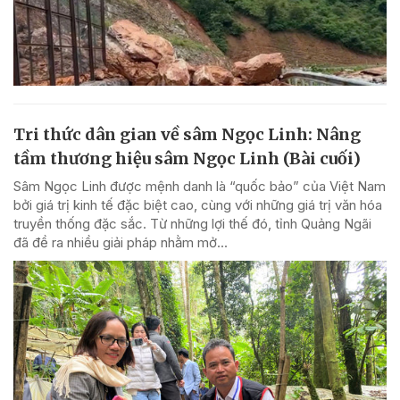
Tri thức dân gian về sâm Ngọc Linh: Nâng
tầm thương hiệu sâm Ngọc Linh (Bài cuối)
Sâm Ngọc Linh được mệnh danh là “quốc bảo” của Việt Nam
bởi giá trị kinh tế đặc biệt cao, cùng với những giá trị văn hóa
truyền thống đặc sắc. Từ những lợi thế đó, tỉnh Quảng Ngãi
đã đề ra nhiều giải pháp nhằm mở...