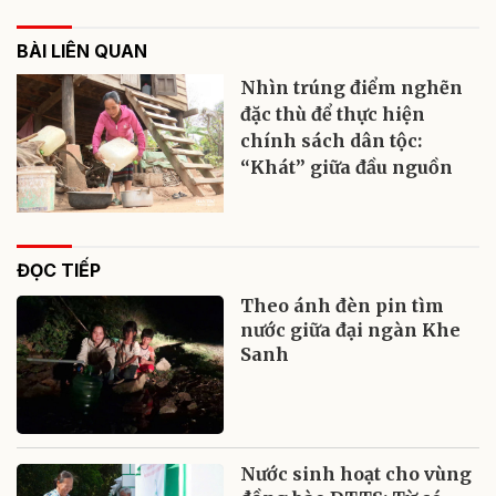
BÀI LIÊN QUAN
Nhìn trúng điểm nghẽn
đặc thù để thực hiện
chính sách dân tộc:
“Khát” giữa đầu nguồn
ĐỌC TIẾP
Theo ánh đèn pin tìm
nước giữa đại ngàn Khe
Sanh
Nước sinh hoạt cho vùng