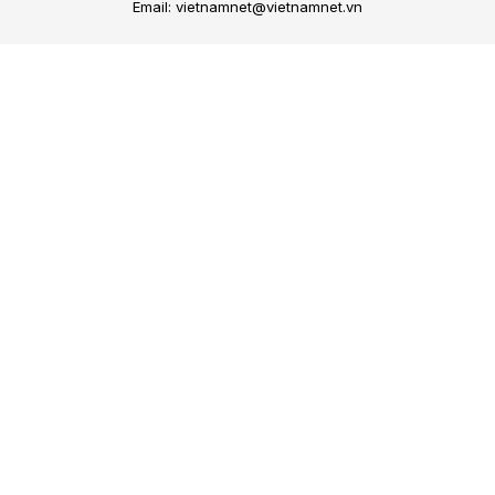
Email: vietnamnet@vietnamnet.vn