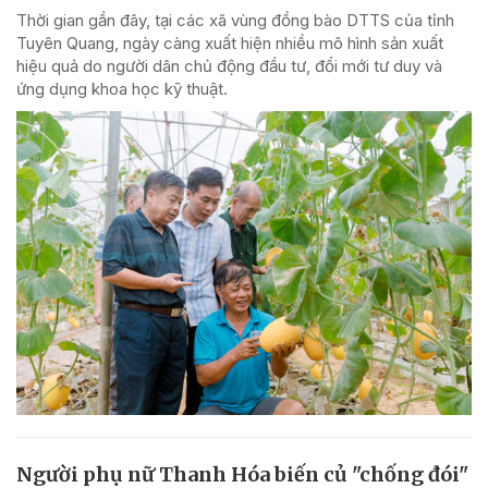
Thời gian gần đây, tại các xã vùng đồng bào DTTS của tỉnh
Tuyên Quang, ngày càng xuất hiện nhiều mô hình sản xuất
hiệu quả do người dân chủ động đầu tư, đổi mới tư duy và
ứng dụng khoa học kỹ thuật.
Người phụ nữ Thanh Hóa biến củ "chống đói"