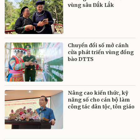
vùng sâu Đắk Lắk
Chuyển đổi số mở cánh
cửa phát triển vùng đồng
bào DTTS
Nâng cao kiến thức, kỹ
năng số cho cán bộ làm
công tác dân tộc, tôn giáo