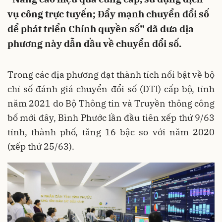
vụ công trực tuyến; Đẩy mạnh chuyển đổi số
để phát triển Chính quyền số” đã đưa địa
phương này dẫn đầu về chuyển đổi số.
Trong các địa phương đạt thành tích nổi bật về bộ
chỉ số đánh giá chuyển đổi số (DTI) cấp bộ, tỉnh
năm 2021 do Bộ Thông tin và Truyền thông công
bố mới đây, Bình Phước lần đầu tiên xếp thứ 9/63
tỉnh, thành phố, tăng 16 bậc so với năm 2020
(xếp thứ 25/63).