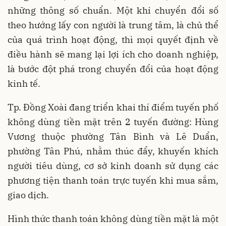
những thông số chuẩn. Một khi chuyển đổi số
theo hướng lấy con người là trung tâm, là chủ thể
của quá trình hoạt động, thì mọi quyết định về
điều hành sẽ mang lại lợi ích cho doanh nghiệp,
là bước đột phá trong chuyển đổi của hoạt động
kinh tế.
Tp. Đồng Xoài đang triển khai thí điểm tuyến phố
không dùng tiền mặt trên 2 tuyến đường: Hùng
Vương thuộc phường Tân Bình và Lê Duẩn,
phường Tân Phú, nhằm thúc đẩy, khuyến khích
người tiêu dùng, cơ sở kinh doanh sử dụng các
phương tiện thanh toán trực tuyến khi mua sắm,
giao dịch.
Hình thức thanh toán không dùng tiền mặt là một