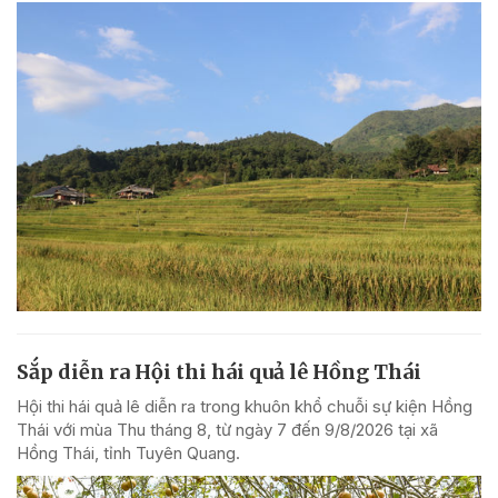
Sắp diễn ra Hội thi hái quả lê Hồng Thái
Hội thi hái quả lê diễn ra trong khuôn khổ chuỗi sự kiện Hồng
Thái với mùa Thu tháng 8, từ ngày 7 đến 9/8/2026 tại xã
Hồng Thái, tỉnh Tuyên Quang.