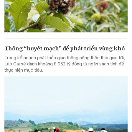
Thông “huyết mạch” để phát triển vùng khó
Trong kế hoạch phát triển giao thông nông thôn thời gian tới,
Lào Cai sẽ dành khoảng 8.952 tỷ đồng từ ngân sách tỉnh để
thực hiện mục tiêu.