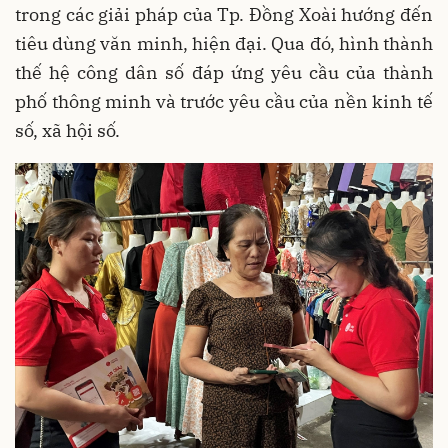
trong các giải pháp của Tp. Đồng Xoài hướng đến
tiêu dùng văn minh, hiện đại. Qua đó, hình thành
thế hệ công dân số đáp ứng yêu cầu của thành
phố thông minh và trước yêu cầu của nền kinh tế
số, xã hội số.