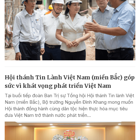
Hội thánh Tin Lành Việt Nam (miền Bắc) góp
sức vì khát vọng phát triển Việt Nam
Tại buổi tiếp đoàn Ban Trị sự Tổng hội Hội thánh Tin lành Việt
Nam (miền Bắc), Bộ trưởng Nguyễn Đình Khang mong muốn
Hội thánh đồng hành cùng dân tộc hiện thực hóa mục tiêu
đưa Việt Nam trở thành nước phát triển...