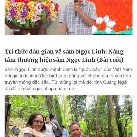
Tri thức dân gian về sâm Ngọc Linh: Nâng
tầm thương hiệu sâm Ngọc Linh (Bài cuối)
Sâm Ngọc Linh được mệnh danh là “quốc bảo” của Việt Nam
bởi giá trị kinh tế đặc biệt cao, cùng với những giá trị văn hóa
truyền thống đặc sắc. Từ những lợi thế đó, tỉnh Quảng Ngãi
đã đề ra nhiều giải pháp nhằm mở...