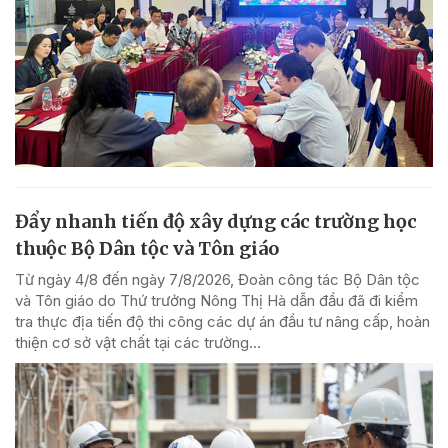
Đẩy nhanh tiến độ xây dựng các trường học
thuộc Bộ Dân tộc và Tôn giáo
Từ ngày 4/8 đến ngày 7/8/2026, Đoàn công tác Bộ Dân tộc
và Tôn giáo do Thứ trưởng Nông Thị Hà dẫn đầu đã đi kiểm
tra thực địa tiến độ thi công các dự án đầu tư nâng cấp, hoàn
thiện cơ sở vật chất tại các trường...