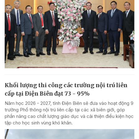
Khối lượng thi công các trường nội trú liên
cấp tại Điện Biên đạt 73 - 95%
Năm học 2026 - 2027, tỉnh Điện Biên sẽ đưa vào hoạt động 9
trường Phổ thông nội trú liên cấp tại các xã biên giới, góp
phần nâng cao chất lượng giáo dục và cải thiện điều kiện học
tập cho học sinh vùng khó khăn.