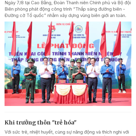
Ngày 7/8 tại Cao Bằng, Đoàn Thanh niên Chính phủ và Bộ đội
Biên phòng phát động công trình “Thắp sáng đường biên -
Đường cờ Tổ quốc” nhằm xây dựng vùng biên giới an toàn.
Khi trưởng thôn "trẻ hóa"
Với sức trẻ, nhiệt huyết, cùng sự năng động và thích nghi với