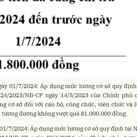
gày 01/7/2024: Áp dụng mức lương cơ sở quy định 
 24/2023/NĐ-CP ngày 14/5/2023 của Chính phủ 
g cơ sở đối với cán bộ, công chức, viên chức và 
, tương đương không vượt quá 81.000.000 đồng.
01/7/2024: Áp dụng mức lương cơ sở quy định tại 