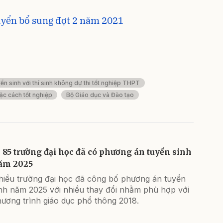
uyển bổ sung đợt 2 năm 2021
n sinh với thí sinh không dự thi tốt nghiệp THPT
ặc cách tốt nghiệp
Bộ Giáo dục và Đào tạo
85 trường đại học đã có phương án tuyển sinh
ăm 2025
hiều trường đại học đã công bố phương án tuyển
inh năm 2025 với nhiều thay đổi nhằm phù hợp với
ương trình giáo dục phổ thông 2018.