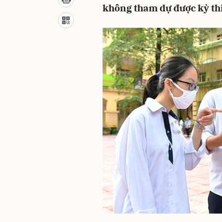
không tham dự được kỳ thi