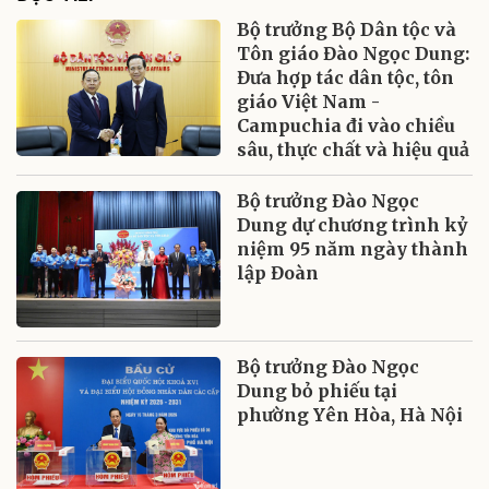
Bộ trưởng Bộ Dân tộc và
Tôn giáo Đào Ngọc Dung:
Đưa hợp tác dân tộc, tôn
giáo Việt Nam -
Campuchia đi vào chiều
sâu, thực chất và hiệu quả
Bộ trưởng Đào Ngọc
Dung dự chương trình kỷ
niệm 95 năm ngày thành
lập Đoàn
Bộ trưởng Đào Ngọc
Dung bỏ phiếu tại
phường Yên Hòa, Hà Nội