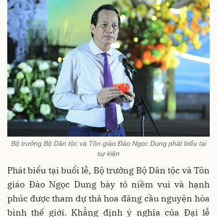
Bộ trưởng Bộ Dân tộc và Tôn giáo Đào Ngọc Dung phát biểu tại
sự kiện
Phát biểu tại buổi lễ, Bộ trưởng Bộ Dân tộc và Tôn
giáo Đào Ngọc Dung bày tỏ niềm vui và hạnh
phúc được tham dự thả hoa đăng cầu nguyện hòa
bình thế giới. Khẳng định ý nghĩa của Đại lễ