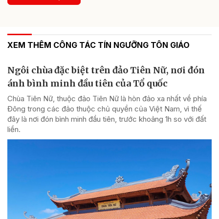
XEM THÊM CÔNG TÁC TÍN NGƯỠNG TÔN GIÁO
Ngôi chùa đặc biệt trên đảo Tiên Nữ, nơi đón
ánh bình minh đầu tiên của Tổ quốc
Chùa Tiên Nữ, thuộc đảo Tiên Nữ là hòn đảo xa nhất về phía
Đông trong các đảo thuộc chủ quyền của Việt Nam, vì thế
đây là nơi đón bình minh đầu tiên, trước khoảng 1h so với đất
liền.