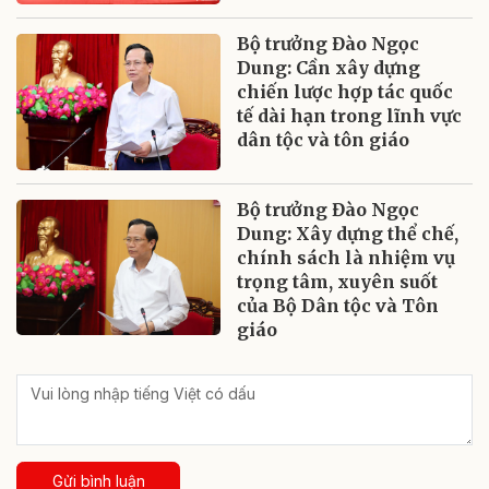
Bộ trưởng Đào Ngọc
Dung: Cần xây dựng
chiến lược hợp tác quốc
tế dài hạn trong lĩnh vực
dân tộc và tôn giáo
Bộ trưởng Đào Ngọc
Dung: Xây dựng thể chế,
chính sách là nhiệm vụ
trọng tâm, xuyên suốt
của Bộ Dân tộc và Tôn
giáo
Gửi bình luận