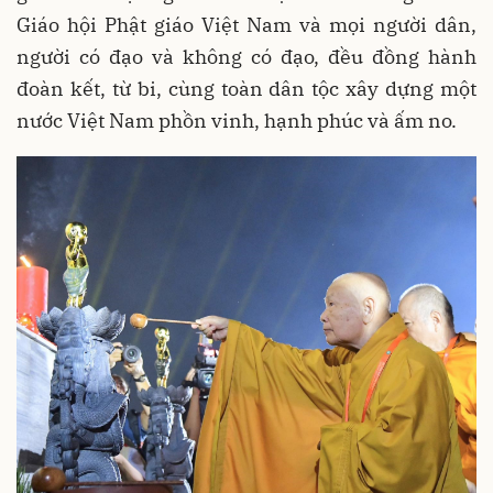
Giáo hội Phật giáo Việt Nam và mọi người dân,
người có đạo và không có đạo, đều đồng hành
đoàn kết, từ bi, cùng toàn dân tộc xây dựng một
nước Việt Nam phồn vinh, hạnh phúc và ấm no.