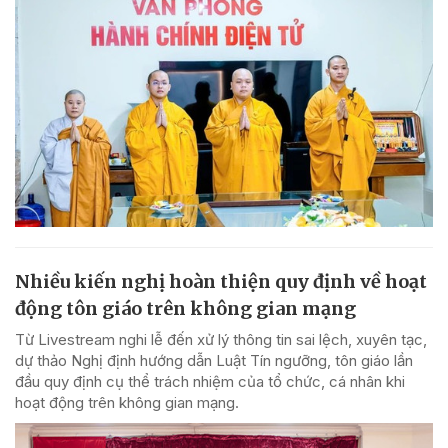
Nhiều kiến nghị hoàn thiện quy định về hoạt
động tôn giáo trên không gian mạng
Từ Livestream nghi lễ đến xử lý thông tin sai lệch, xuyên tạc,
dự thảo Nghị định hướng dẫn Luật Tín ngưỡng, tôn giáo lần
đầu quy định cụ thể trách nhiệm của tổ chức, cá nhân khi
hoạt động trên không gian mạng.