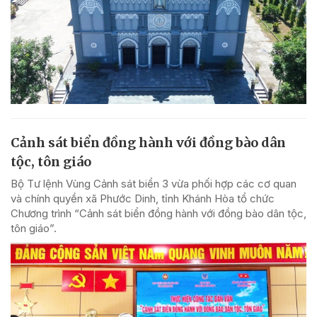
Cảnh sát biển đồng hành với đồng bào dân
tộc, tôn giáo
Bộ Tư lệnh Vùng Cảnh sát biển 3 vừa phối hợp các cơ quan
và chính quyền xã Phước Dinh, tỉnh Khánh Hòa tổ chức
Chương trình “Cảnh sát biển đồng hành với đồng bào dân tộc,
tôn giáo”.