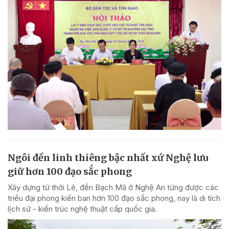
Ngôi đền linh thiêng bậc nhất xứ Nghệ lưu
giữ hơn 100 đạo sắc phong
Xây dựng từ thời Lê, đền Bạch Mã ở Nghệ An từng được các
triều đại phong kiến ban hơn 100 đạo sắc phong, nay là di tích
lịch sử - kiến trúc nghệ thuật cấp quốc gia.