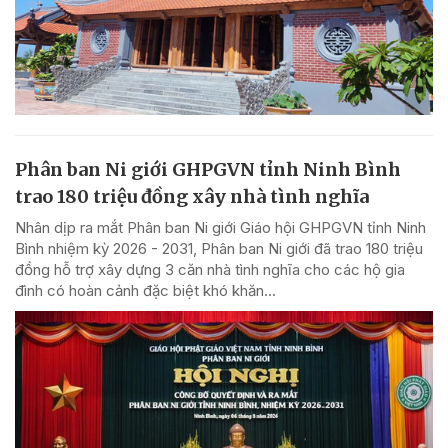
Phân ban Ni giới GHPGVN tỉnh Ninh Bình
trao 180 triệu đồng xây nhà tình nghĩa
Nhân dịp ra mắt Phân ban Ni giới Giáo hội GHPGVN tỉnh Ninh
Bình nhiệm kỳ 2026 - 2031, Phân ban Ni giới đã trao 180 triệu
đồng hỗ trợ xây dựng 3 căn nhà tình nghĩa cho các hộ gia
đình có hoàn cảnh đặc biệt khó khăn...