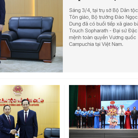
Sáng 3/4, tại trụ sở Bộ Dân tộ
Tôn giáo, Bộ trưởng Đào Ngọc
Dung đã có buổi tiếp xã giao b
Touch Sopharath - Đại sứ Đặc
mệnh toàn quyền Vương quốc
Campuchia tại Việt Nam.