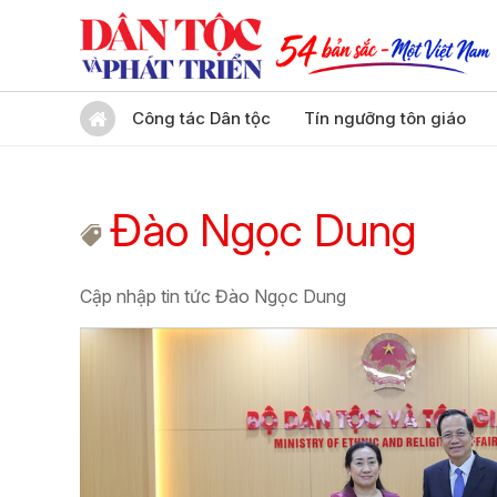
Công tác Dân tộc
Tín ngưỡng tôn giáo
Đào Ngọc Dung
Cập nhập tin tức Đào Ngọc Dung