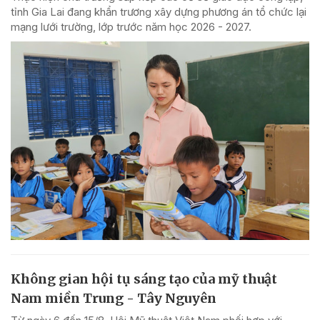
tỉnh Gia Lai đang khẩn trương xây dựng phương án tổ chức lại
mạng lưới trường, lớp trước năm học 2026 - 2027.
Không gian hội tụ sáng tạo của mỹ thuật
Nam miền Trung - Tây Nguyên