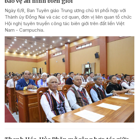
bảo vệ an ninh biên giới
Ngày 6/8, Ban Tuyên giáo Trung ương chủ trì phối hợp với
Thành ủy Đồng Nai và các cơ quan, đơn vị liên quan tổ chức
Hội nghị tuyên truyền công tác biên giới trên đất liền Việt
Nam - Campuchia.