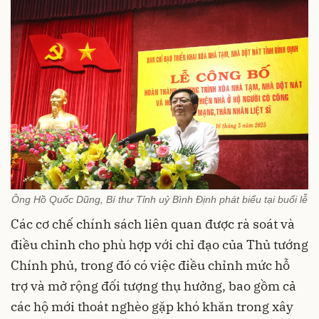
Ông Hồ Quốc Dũng, Bí thư Tỉnh uỷ Bình Định phát biểu tại buổi lễ
Các cơ chế chính sách liên quan được rà soát và
điều chỉnh cho phù hợp với chỉ đạo của Thủ tướng
Chính phủ, trong đó có việc điều chỉnh mức hỗ
trợ và mở rộng đối tượng thụ hưởng, bao gồm cả
các hộ mới thoát nghèo gặp khó khăn trong xây