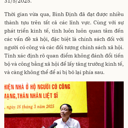
31/5/2025.
Thời gian vừa qua, Bình Định đã đạt được nhiều
thành tựu trên tất cả các lĩnh vực. Cùng với sự
phát triển kinh tế, tỉnh luôn luôn quan tâm đến
các vấn đề xã hội, đặc biệt là chính sách đối với
người có công và các đối tượng chính sách xã hội.
Tỉnh xác định rõ quan điểm không đánh đổi tiến
bộ và công bằng xã hội để lấy tăng trưởng kinh tế,
và càng không thể để ai bị bỏ lại phía sau.