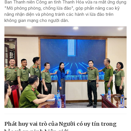
Ban Thanh niên Công an tỉnh Thanh Hóa vừa ra mắt ứng dụng
"Mô phỏng phòng, chống lừa đảo", góp phần nâng cao kỹ
năng nhận diện và phòng tránh các hành vi lừa đảo trên
không gian mạng cho người dân.
Phát huy vai trò của Người có uy tín trong