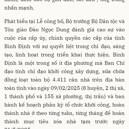
nhấn mạnh.
Phát biểu tại Lễ công bố, Bộ trưởng Bộ Dân tộc và
Tôn giáo Đào Ngọc Dung đánh giá cao sự vào
cuộc của cấp ủy, chính quyền các cấp của tỉnh
Bình Định với sự quyết liệt trong chỉ đạo, sáng
tạo, linh hoạt trong triển khai thực hiện. Bình
Định là một trong số ít địa phương mà Ban Chỉ
đạo tỉnh chỉ đạo khởi công xây dựng, sửa chữa
đồng loạt toàn bộ 4.411 căn nhà trên địa bàn
toàn tỉnh vào ngày 09/02/2025 (8 huyện, 2 thị xã,
1 thành phố và 155 xã phường, thị trấn) và ban
hành kế hoạch phân kỳ tổ chức khởi công, hoàn
thành nhà ở theo từng tuần, từng tháng để hoàn
thành mục tiêu xóa nhà tạm trước ngày