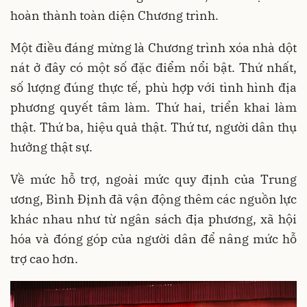
hoàn thành toàn diện Chương trình.
Một điều đáng mừng là Chương trình xóa nhà dột
nát ở đây có một số đặc điểm nổi bật. Thứ nhất,
số lượng đúng thực tế, phù hợp với tình hình địa
phương quyết tâm làm. Thứ hai, triển khai làm
thật. Thứ ba, hiệu quả thật. Thứ tư, người dân thụ
hưởng thật sự.
Về mức hỗ trợ, ngoài mức quy định của Trung
ương, Bình Định đã vận động thêm các nguồn lực
khác nhau như từ ngân sách địa phương, xã hội
hóa và đóng góp của người dân để nâng mức hỗ
trợ cao hơn.