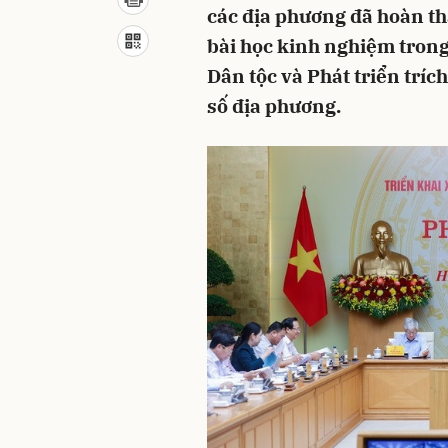
các địa phương đã hoàn th
bài học kinh nghiệm trong
Dân tộc và Phát triển tríc
số địa phương.