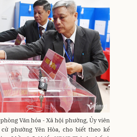
phòng Văn hóa - Xã hội phường, Ủy viên
cử phường Yên Hòa, cho biết theo kế