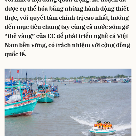
được cụ thể hóa bằng những hành động thiết
thực, với quyết tâm chính trị cao nhất, hướng
đến mục tiêu chung tay cùng cả nước sớm gỡ
“thẻ vàng” của EC để phát triển nghề cá Việt
Nam bền vững, có trách nhiệm với cộng đồng
quốc tế.