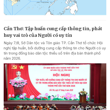
Cần Thơ: Tập huấn cung cấp thông tin, phát
huy vai trò của Người có uy tín
Ngày 7/8, Sở Dân tộc và Tôn giáo TP. Cần Thơ tổ chức Hội
nghị tập huấn, bồi dưỡng cung cấp thông tin cho Người có uy
tín trong đồng bào dân tộc thiểu số trên địa bàn thành phố
năm 2026.