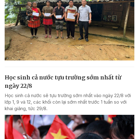
Học sinh cả nước tựu trường sớm nhất từ
ngày 22/8
Học sinh cả nước sẽ tựu trường sớm nhất vào ngày 22/8 với
lớp 1, 9 và 12, các khối còn lại sớm nhất trước 1 tuần so với
khai giảng, tức 29/8.