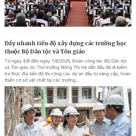
Đẩy nhanh tiến độ xây dựng các trường học
thuộc Bộ Dân tộc và Tôn giáo
Từ ngày 4/8 đến ngày 7/8/2026, Đoàn công tác Bộ Dân tộc
và Tôn giáo do Thứ trưởng Nông Thị Hà dẫn đầu đã đi kiểm
tra thực địa tiến độ thi công các dự án đầu tư nâng cấp, hoàn
thiện cơ sở vật chất tại các trường...