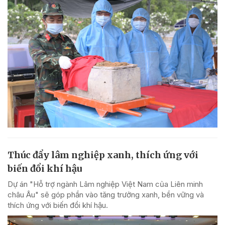
Thúc đẩy lâm nghiệp xanh, thích ứng với
biến đổi khí hậu
Dự án "Hỗ trợ ngành Lâm nghiệp Việt Nam của Liên minh
châu Âu" sẽ góp phần vào tăng trưởng xanh, bền vững và
thích ứng với biến đổi khí hậu.