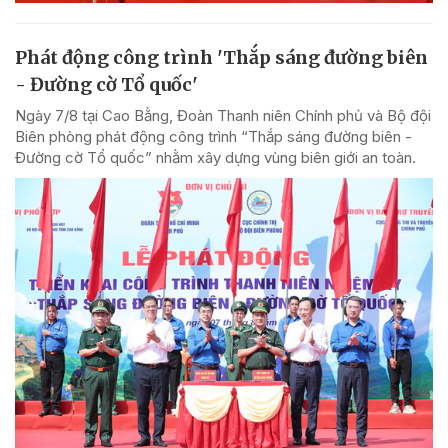
Phát động công trình 'Thắp sáng đường biên
- Đường cờ Tổ quốc'
Ngày 7/8 tại Cao Bằng, Đoàn Thanh niên Chính phủ và Bộ đội
Biên phòng phát động công trình “Thắp sáng đường biên -
Đường cờ Tổ quốc” nhằm xây dựng vùng biên giới an toàn.