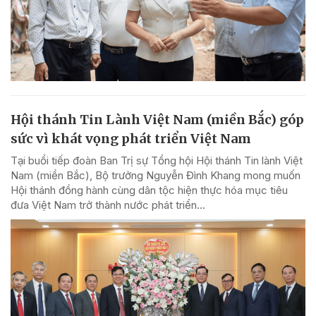
Hội thánh Tin Lành Việt Nam (miền Bắc) góp
sức vì khát vọng phát triển Việt Nam
Tại buổi tiếp đoàn Ban Trị sự Tổng hội Hội thánh Tin lành Việt
Nam (miền Bắc), Bộ trưởng Nguyễn Đình Khang mong muốn
Hội thánh đồng hành cùng dân tộc hiện thực hóa mục tiêu
đưa Việt Nam trở thành nước phát triển...