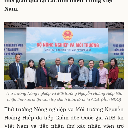
thời gian qua tại các tỉnh miền Trung Việt
Nam.
Thứ trưởng Nông nghiệp và Môi trường Nguyễn Hoàng Hiệp tiếp
nhận thư xác nhận viện trợ chính thức từ phía ADB. (Ảnh NDO)
Thứ trưởng Nông nghiệp và Môi trường Nguyễn
Hoàng Hiệp đã tiếp Giám đốc Quốc gia ADB tại
Việt Nam và tiếp nhận thư xác nhận viện trợ