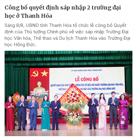
Công bố quyết định sáp nhập 2 trường đại
học ở Thanh Hóa
Sáng 8/8, UBND tỉnh Thanh Hóa tổ chức lễ công bố Quyết
định của Thủ tướng Chính phủ về việc sáp nhập Trường Đại
học Văn hóa, Thể thao và Du lịch Thanh Hóa vào Trường Đại
học Hồng Đức.