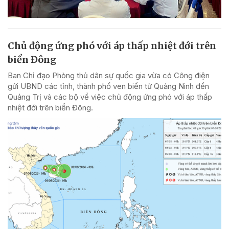
Chủ động ứng phó với áp thấp nhiệt đới trên
biển Đông
Ban Chỉ đạo Phòng thủ dân sự quốc gia vừa có Công điện
gửi UBND các tỉnh, thành phố ven biển từ Quảng Ninh đến
Quảng Trị và các bộ về việc chủ động ứng phó với áp thấp
nhiệt đới trên biển Đông.