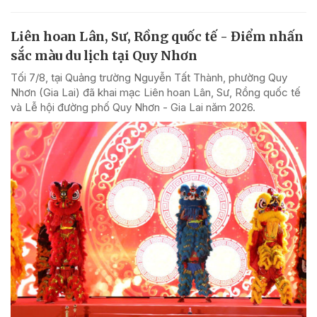
Liên hoan Lân, Sư, Rồng quốc tế - Điểm nhấn
sắc màu du lịch tại Quy Nhơn
Tối 7/8, tại Quảng trường Nguyễn Tất Thành, phường Quy
Nhơn (Gia Lai) đã khai mạc Liên hoan Lân, Sư, Rồng quốc tế
và Lễ hội đường phố Quy Nhơn - Gia Lai năm 2026.