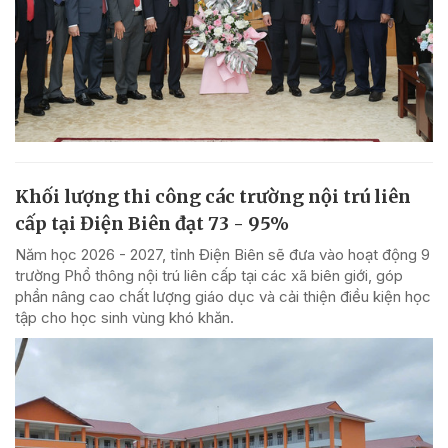
Khối lượng thi công các trường nội trú liên
cấp tại Điện Biên đạt 73 - 95%
Năm học 2026 - 2027, tỉnh Điện Biên sẽ đưa vào hoạt động 9
trường Phổ thông nội trú liên cấp tại các xã biên giới, góp
phần nâng cao chất lượng giáo dục và cải thiện điều kiện học
tập cho học sinh vùng khó khăn.