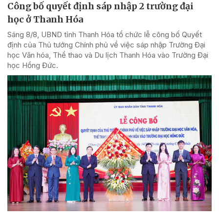
Công bố quyết định sáp nhập 2 trường đại
học ở Thanh Hóa
Sáng 8/8, UBND tỉnh Thanh Hóa tổ chức lễ công bố Quyết
định của Thủ tướng Chính phủ về việc sáp nhập Trường Đại
học Văn hóa, Thể thao và Du lịch Thanh Hóa vào Trường Đại
học Hồng Đức.