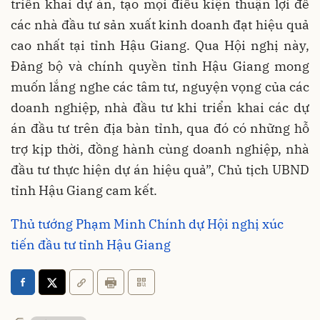
triển khai dự án, tạo mọi điều kiện thuận lợi để
các nhà đầu tư sản xuất kinh doanh đạt hiệu quả
cao nhất tại tỉnh Hậu Giang. Qua Hội nghị này,
Đảng bộ và chính quyền tỉnh Hậu Giang mong
muốn lắng nghe các tâm tư, nguyện vọng của các
doanh nghiệp, nhà đầu tư khi triển khai các dự
án đầu tư trên địa bàn tỉnh, qua đó có những hỗ
trợ kịp thời, đồng hành cùng doanh nghiệp, nhà
đầu tư thực hiện dự án hiệu quả”, Chủ tịch UBND
tỉnh Hậu Giang cam kết.
Thủ tướng Phạm Minh Chính dự Hội nghị xúc
tiến đầu tư tỉnh Hậu Giang