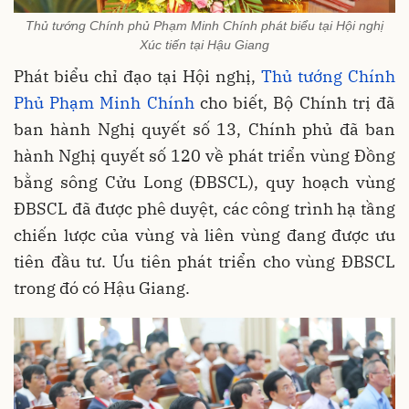
Thủ tướng Chính phủ Phạm Minh Chính phát biểu tại Hội nghị
Xúc tiến tại Hậu Giang
Phát biểu chỉ đạo tại Hội nghị,
Thủ tướng Chính
Phủ Phạm Minh Chính
cho biết, Bộ Chính trị đã
ban hành Nghị quyết số 13, Chính phủ đã ban
hành Nghị quyết số 120 về phát triển vùng Đồng
bằng sông Cửu Long (ĐBSCL), quy hoạch vùng
ĐBSCL đã được phê duyệt, các công trình hạ tầng
chiến lược của vùng và liên vùng đang được ưu
tiên đầu tư. Ưu tiên phát triển cho vùng ĐBSCL
trong đó có Hậu Giang.