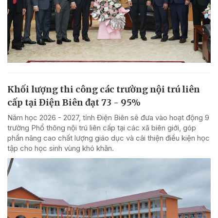
Khối lượng thi công các trường nội trú liên
cấp tại Điện Biên đạt 73 - 95%
Năm học 2026 - 2027, tỉnh Điện Biên sẽ đưa vào hoạt động 9
trường Phổ thông nội trú liên cấp tại các xã biên giới, góp
phần nâng cao chất lượng giáo dục và cải thiện điều kiện học
tập cho học sinh vùng khó khăn.