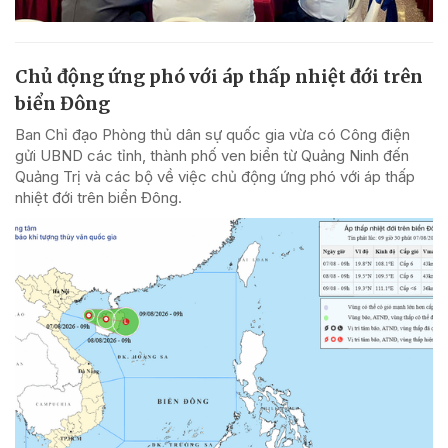
Chủ động ứng phó với áp thấp nhiệt đới trên
biển Đông
Ban Chỉ đạo Phòng thủ dân sự quốc gia vừa có Công điện
gửi UBND các tỉnh, thành phố ven biển từ Quảng Ninh đến
Quảng Trị và các bộ về việc chủ động ứng phó với áp thấp
nhiệt đới trên biển Đông.