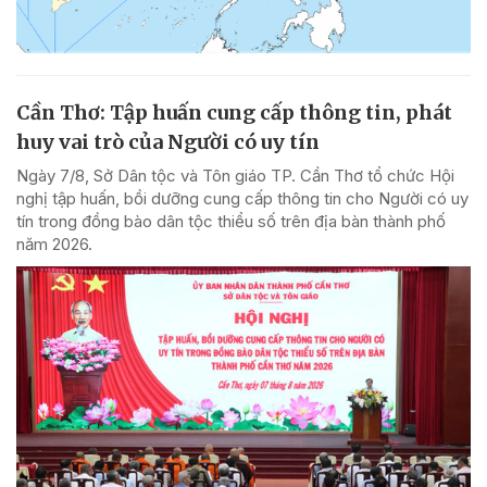
Cần Thơ: Tập huấn cung cấp thông tin, phát
huy vai trò của Người có uy tín
Ngày 7/8, Sở Dân tộc và Tôn giáo TP. Cần Thơ tổ chức Hội
nghị tập huấn, bồi dưỡng cung cấp thông tin cho Người có uy
tín trong đồng bào dân tộc thiểu số trên địa bàn thành phố
năm 2026.