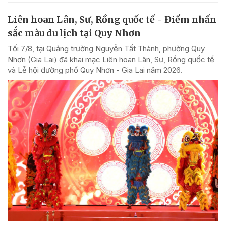
Liên hoan Lân, Sư, Rồng quốc tế - Điểm nhấn
sắc màu du lịch tại Quy Nhơn
Tối 7/8, tại Quảng trường Nguyễn Tất Thành, phường Quy
Nhơn (Gia Lai) đã khai mạc Liên hoan Lân, Sư, Rồng quốc tế
và Lễ hội đường phố Quy Nhơn - Gia Lai năm 2026.