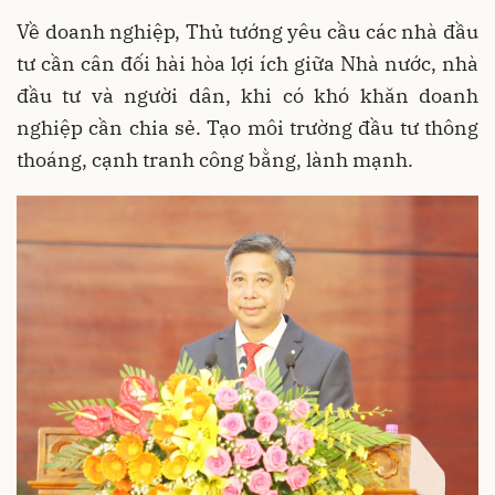
Về doanh nghiệp, Thủ tướng yêu cầu các nhà đầu
tư cần cân đối hài hòa lợi ích giữa Nhà nước, nhà
đầu tư và người dân, khi có khó khăn doanh
nghiệp cần chia sẻ. Tạo môi trường đầu tư thông
thoáng, cạnh tranh công bằng, lành mạnh.