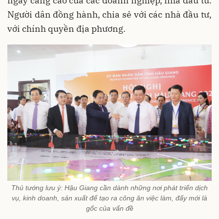
ngày càng cao của các doanh nghiệp, nhà đầu tư.
Người dân đồng hành, chia sẻ với các nhà đầu tư,
với chính quyền địa phương.
Thủ tướng lưu ý: Hậu Giang cần dành những nơi phát triển dịch
vụ, kinh doanh, sản xuất để tạo ra công ăn việc làm, đấy mới là
gốc của vấn đề