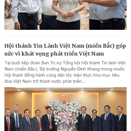
Hội thánh Tin Lành Việt Nam (miền Bắc) góp
sức vì khát vọng phát triển Việt Nam
Tại buổi tiếp đoàn Ban Trị sự Tổng hội Hội thánh Tin lành Việt
Nam (miền Bắc), Bộ trưởng Nguyễn Đình Khang mong muốn
Hội thánh đồng hành cùng dân tộc hiện thực hóa mục tiêu
đưa Việt Nam trở thành nước phát triển...