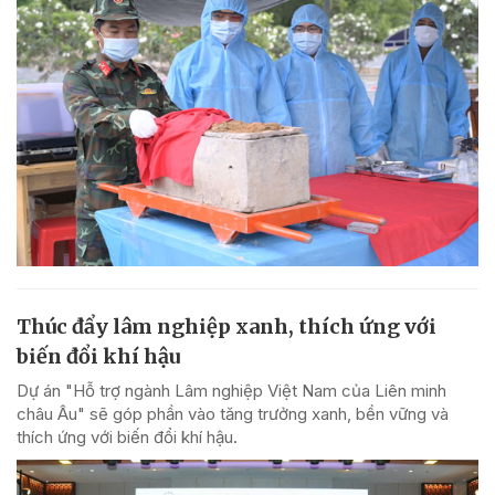
Thúc đẩy lâm nghiệp xanh, thích ứng với
biến đổi khí hậu
Dự án "Hỗ trợ ngành Lâm nghiệp Việt Nam của Liên minh
châu Âu" sẽ góp phần vào tăng trưởng xanh, bền vững và
thích ứng với biến đổi khí hậu.