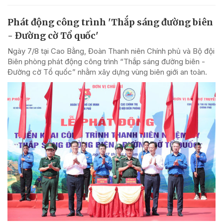
Phát động công trình 'Thắp sáng đường biên
- Đường cờ Tổ quốc'
Ngày 7/8 tại Cao Bằng, Đoàn Thanh niên Chính phủ và Bộ đội
Biên phòng phát động công trình “Thắp sáng đường biên -
Đường cờ Tổ quốc” nhằm xây dựng vùng biên giới an toàn.