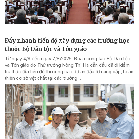
Đẩy nhanh tiến độ xây dựng các trường học
thuộc Bộ Dân tộc và Tôn giáo
Từ ngày 4/8 đến ngày 7/8/2026, Đoàn công tác Bộ Dân tộc
và Tôn giáo do Thứ trưởng Nông Thị Hà dẫn đầu đã đi kiểm
tra thực địa tiến độ thi công các dự án đầu tư nâng cấp, hoàn
thiện cơ sở vật chất tại các trường...