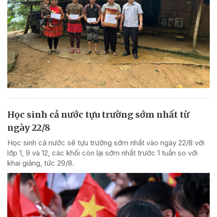
Học sinh cả nước tựu trường sớm nhất từ
ngày 22/8
Học sinh cả nước sẽ tựu trường sớm nhất vào ngày 22/8 với
lớp 1, 9 và 12, các khối còn lại sớm nhất trước 1 tuần so với
khai giảng, tức 29/8.