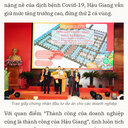
nặng nề của dịch bệnh Covid-19, Hậu Giang vẫn
giữ mức tăng trưởng cao, đứng thứ 2 cả vùng.
Trao giấy chứng nhận đầu tư dự án cho các doanh nghiệp
Với quan điểm “Thành công của doanh nghiệp
cũng là thành công của Hậu Giang”, tỉnh luôn tích