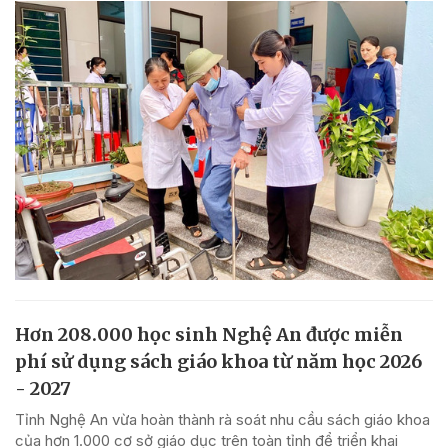
Hơn 208.000 học sinh Nghệ An được miễn
phí sử dụng sách giáo khoa từ năm học 2026
- 2027
Tỉnh Nghệ An vừa hoàn thành rà soát nhu cầu sách giáo khoa
của hơn 1.000 cơ sở giáo dục trên toàn tỉnh để triển khai