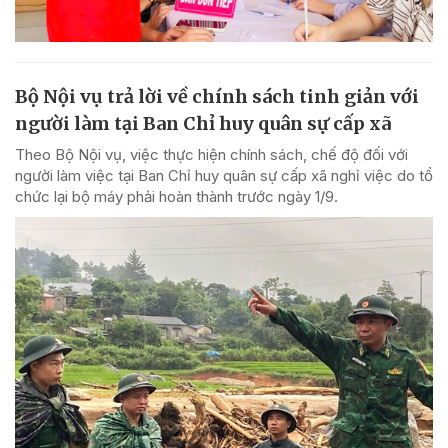
Bộ Nội vụ trả lời về chính sách tinh giản với
người làm tại Ban Chỉ huy quân sự cấp xã
Theo Bộ Nội vụ, việc thực hiện chính sách, chế độ đối với
người làm việc tại Ban Chỉ huy quân sự cấp xã nghỉ việc do tổ
chức lại bộ máy phải hoàn thành trước ngày 1/9.