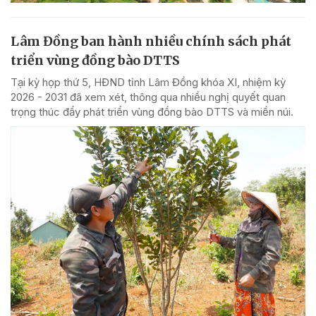
Lâm Đồng ban hành nhiều chính sách phát
triển vùng đồng bào DTTS
Tại kỳ họp thứ 5, HĐND tỉnh Lâm Đồng khóa XI, nhiệm kỳ
2026 - 2031 đã xem xét, thông qua nhiều nghị quyết quan
trọng thúc đẩy phát triển vùng đồng bào DTTS và miền núi.