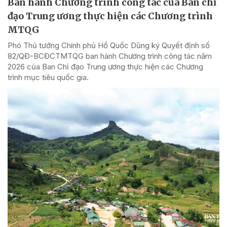
Ban hành Chương trình công tác của Ban chỉ
đạo Trung ương thực hiện các Chương trình
MTQG
Phó Thủ tướng Chính phủ Hồ Quốc Dũng ký Quyết định số
82/QĐ-BCĐCTMTQG ban hành Chương trình công tác năm
2026 của Ban Chỉ đạo Trung ương thực hiện các Chương
trình mục tiêu quốc gia.