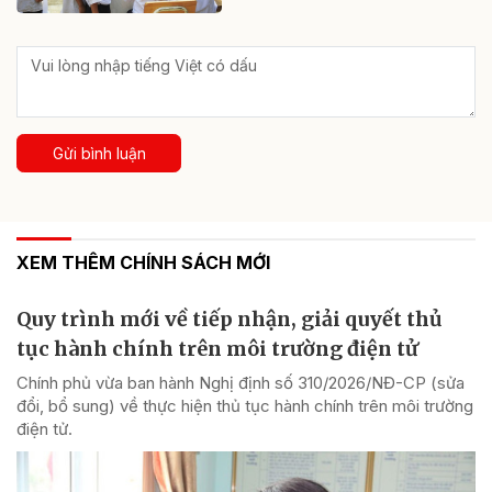
Gửi bình luận
XEM THÊM CHÍNH SÁCH MỚI
Quy trình mới về tiếp nhận, giải quyết thủ
tục hành chính trên môi trường điện tử
Chính phủ vừa ban hành Nghị định số 310/2026/NĐ-CP (sửa
đổi, bổ sung) về thực hiện thủ tục hành chính trên môi trường
điện tử.