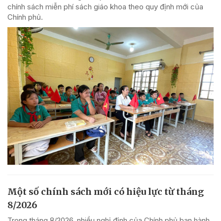
chính sách miễn phí sách giáo khoa theo quy định mới của
Chính phủ.
Một số chính sách mới có hiệu lực từ tháng
8/2026
Trong tháng 8/2026, nhiều nghị định của Chính phủ ban hành