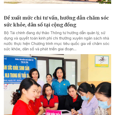
Đề xuất mức chi tư vấn, hướng dẫn chăm sóc
sức khỏe, dân số tại cộng đồng
Bộ Tài chính đang dự thảo Thông tư hướng dẫn quản lý, sử
dụng và quyết toán kinh phí chi thường xuyên ngân sách nhà
nước thực hiện Chương trình mục tiêu quốc gia về chăm sóc
sức khỏe, dân số và phát triển giai đoạn...