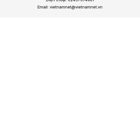
Email: vietnamnet@vietnamnet.vn