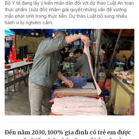
Bộ Y tế đang lấy ý kiến nhân dân đối với dự thảo Luật An toàn
thực phẩm (sửa đổi) nhằm giải quyết những vấn đề vướng
mắc phát sinh trong thực tiễn. Dự thảo Luật bổ sung nhiều
hành vi bị nghiêm cấm.
Đến năm 2030, 100% gia đình có trẻ em được