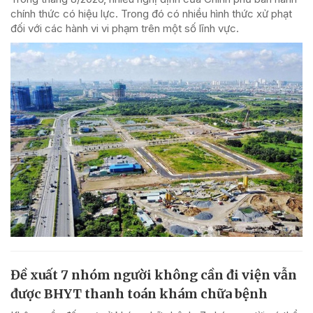
chính thức có hiệu lực. Trong đó có nhiều hình thức xử phạt
đối với các hành vi vi phạm trên một số lĩnh vực.
Đề xuất 7 nhóm người không cần đi viện vẫn
được BHYT thanh toán khám chữa bệnh