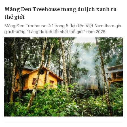
Măng Đen Treehouse mang du lịch xanh ra
thế giới
Măng Đen Treehouse là 1 trong 5 đại diện Việt Nam tham gia
giải thưởng “Làng du lịch tốt nhất thế giới” năm 2026.