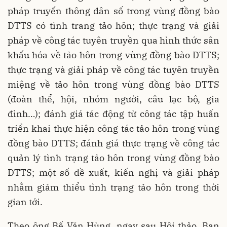
pháp truyến thông dân số trong vùng đồng bào
DTTS có tình trang tảo hôn; thực trạng và giải
pháp về công tác tuyên truyền qua hình thức sân
khấu hóa về tảo hôn trong vùng đồng bào DTTS;
thực trạng và giải pháp về công tác tuyên truyền
miệng về tảo hôn trong vùng đồng bào DTTS
(đoàn thể, hội, nhóm người, câu lạc bộ, gia
đình…); đánh giá tác động từ công tác tập huấn
triển khai thực hiện công tác tảo hôn trong vùng
đồng bào DTTS; đánh giá thực trạng về công tác
quản lý tình trạng tảo hôn trong vùng đồng bào
DTTS; một số đề xuất, kiến nghị và giải pháp
nhằm giảm thiểu tình trạng tảo hôn trong thời
gian tới.
Theo ông Bế Văn Hùng, ngay sau Hội thảo, Ban