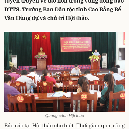
tuyên truyền về tảo hôn trong vùng đồng bào
DTTS. Trưởng Ban Dân tộc tỉnh Cao Bằng Bế
Văn Hùng dự và chủ trì Hội thảo.
Quang cảnh Hội thảo
Báo cáo tại Hội thảo cho biết: Thời gian qua, công