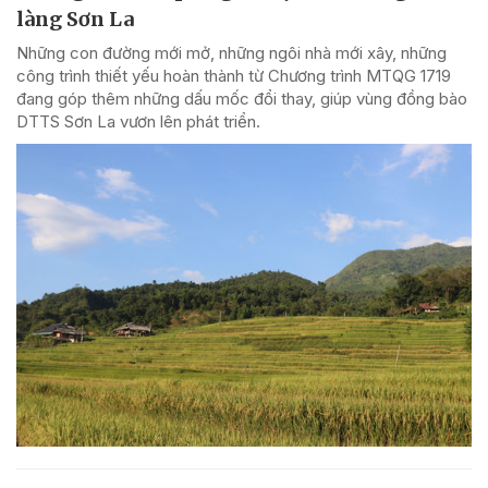
làng Sơn La
Những con đường mới mở, những ngôi nhà mới xây, những
công trình thiết yếu hoàn thành từ Chương trình MTQG 1719
đang góp thêm những dấu mốc đổi thay, giúp vùng đồng bào
DTTS Sơn La vươn lên phát triển.