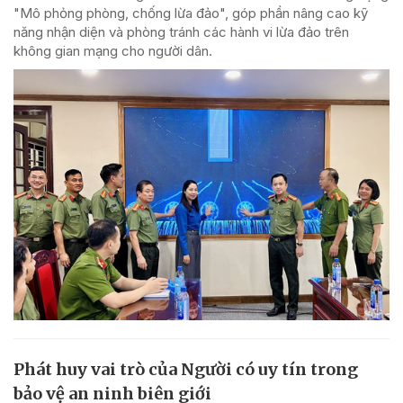
"Mô phỏng phòng, chống lừa đảo", góp phần nâng cao kỹ
năng nhận diện và phòng tránh các hành vi lừa đảo trên
không gian mạng cho người dân.
Phát huy vai trò của Người có uy tín trong
bảo vệ an ninh biên giới