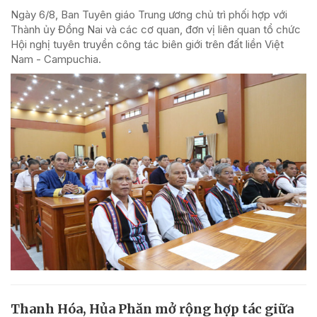
Ngày 6/8, Ban Tuyên giáo Trung ương chủ trì phối hợp với
Thành ủy Đồng Nai và các cơ quan, đơn vị liên quan tổ chức
Hội nghị tuyên truyền công tác biên giới trên đất liền Việt
Nam - Campuchia.
Thanh Hóa, Hủa Phăn mở rộng hợp tác giữa