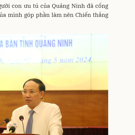
gười con ưu tú của Quảng Ninh đã cống
của mình góp phần làm nên Chiến thắng