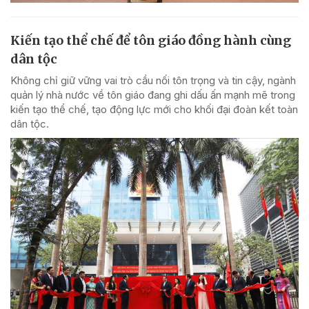
Kiến tạo thể chế để tôn giáo đồng hành cùng
dân tộc
Không chỉ giữ vững vai trò cầu nối tôn trọng và tin cậy, ngành
quản lý nhà nước về tôn giáo đang ghi dấu ấn mạnh mẽ trong
kiến tạo thể chế, tạo động lực mới cho khối đại đoàn kết toàn
dân tộc.