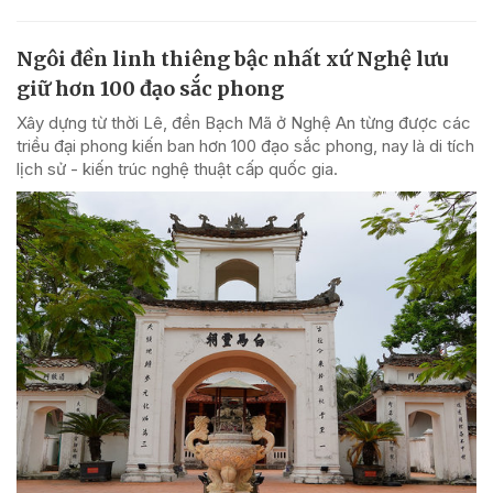
Ngôi đền linh thiêng bậc nhất xứ Nghệ lưu
giữ hơn 100 đạo sắc phong
Xây dựng từ thời Lê, đền Bạch Mã ở Nghệ An từng được các
triều đại phong kiến ban hơn 100 đạo sắc phong, nay là di tích
lịch sử - kiến trúc nghệ thuật cấp quốc gia.