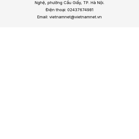
Nghệ, phường Cầu Giấy, TP. Hà Nội.
Điện thoại: 02437674981
Email: vietnamnet@vietnamnet.vn