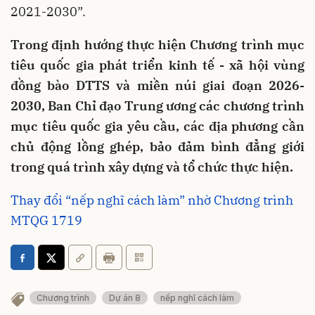
2021-2030”.
Trong định hướng thực hiện Chương trình mục
tiêu quốc gia phát triển kinh tế - xã hội vùng
đồng bào DTTS và miền núi giai đoạn 2026-
2030, Ban Chỉ đạo Trung ương các chương trình
mục tiêu quốc gia yêu cầu, các địa phương cần
chủ động lồng ghép, bảo đảm bình đẳng giới
trong quá trình xây dựng và tổ chức thực hiện.
Thay đổi “nếp nghĩ cách làm” nhờ Chương trình
MTQG 1719
Chương trình
Dự án 8
nếp nghĩ cách làm