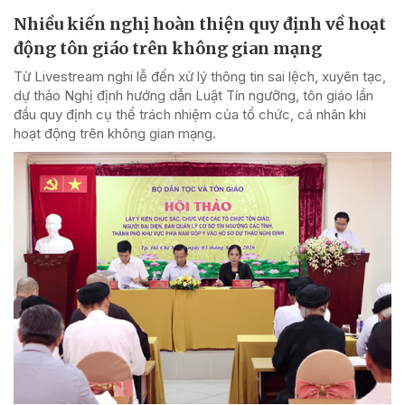
Nhiều kiến nghị hoàn thiện quy định về hoạt
động tôn giáo trên không gian mạng
Từ Livestream nghi lễ đến xử lý thông tin sai lệch, xuyên tạc,
dự thảo Nghị định hướng dẫn Luật Tín ngưỡng, tôn giáo lần
đầu quy định cụ thể trách nhiệm của tổ chức, cá nhân khi
hoạt động trên không gian mạng.