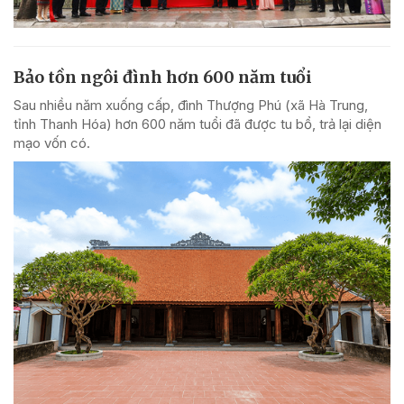
Bảo tồn ngôi đình hơn 600 năm tuổi
Sau nhiều năm xuống cấp, đình Thượng Phú (xã Hà Trung,
tỉnh Thanh Hóa) hơn 600 năm tuổi đã được tu bổ, trả lại diện
mạo vốn có.