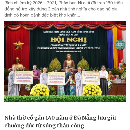
Bình nhiệm kỳ 2026 - 2031, Phân ban Ni giới đã trao 180 triệu
đồng hỗ trợ xây dựng 3 căn nhà tình nghĩa cho các hộ gia
đình có hoàn cảnh đặc biệt khó khăn...
Nhà thờ cổ gần 140 năm ở Đà Nẵng lưu giữ
chuông đúc từ súng thần công