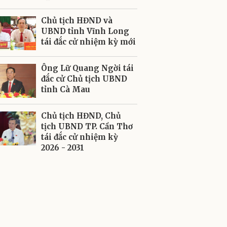
Chủ tịch HĐND và
UBND tỉnh Vĩnh Long
tái đắc cử nhiệm kỳ mới
Ông Lữ Quang Ngời tái
đắc cử Chủ tịch UBND
tỉnh Cà Mau
Chủ tịch HĐND, Chủ
tịch UBND TP. Cần Thơ
tái đắc cử nhiệm kỳ
2026 - 2031