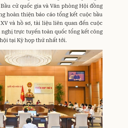
 Bầu cử quốc gia và Văn phòng Hội đồng
ng hoàn thiện báo cáo tổng kết cuộc bầu
XV và hồ sơ, tài liệu liên quan đến cuộc
 nghị trực tuyến toàn quốc tổng kết công
hội tại Kỳ họp thứ nhất tới.