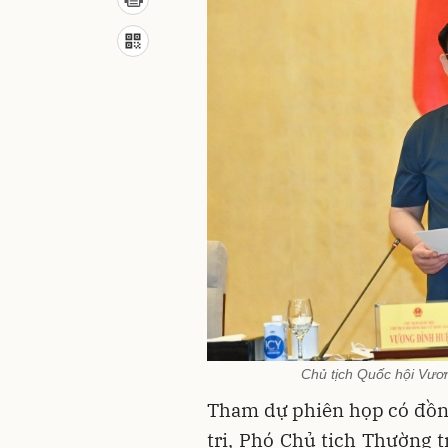
Chủ tịch Quốc hội Vươn
Tham dự phiên họp có đồn
trị, Phó Chủ tịch Thường 