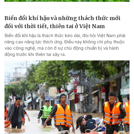
Biến đổi khí hậu và những thách thức mới
đối với thời tiết, thiên tai ở Việt Nam
Biến đổi khí hậu là thách thức kéo dài, đòi hỏi Việt Nam phải
nâng cao năng lực thích ứng. Điều này không chỉ phụ thuộc
vào công nghệ, mà còn ở sự chủ động chuẩn bị và hành
động trước khi thiên tai xảy ra.