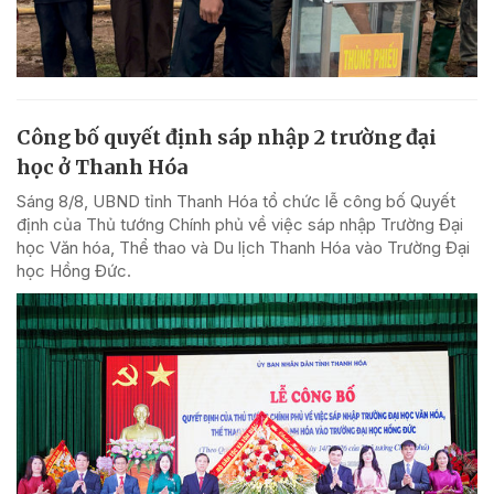
Công bố quyết định sáp nhập 2 trường đại
học ở Thanh Hóa
Sáng 8/8, UBND tỉnh Thanh Hóa tổ chức lễ công bố Quyết
định của Thủ tướng Chính phủ về việc sáp nhập Trường Đại
học Văn hóa, Thể thao và Du lịch Thanh Hóa vào Trường Đại
học Hồng Đức.