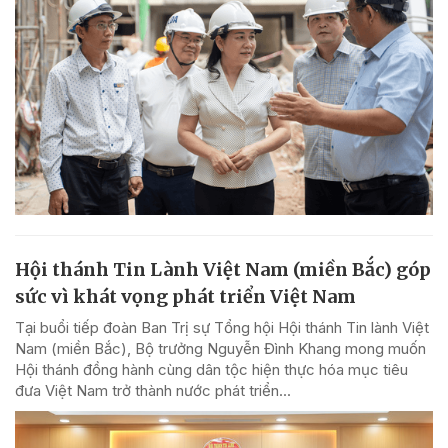
Hội thánh Tin Lành Việt Nam (miền Bắc) góp
sức vì khát vọng phát triển Việt Nam
Tại buổi tiếp đoàn Ban Trị sự Tổng hội Hội thánh Tin lành Việt
Nam (miền Bắc), Bộ trưởng Nguyễn Đình Khang mong muốn
Hội thánh đồng hành cùng dân tộc hiện thực hóa mục tiêu
đưa Việt Nam trở thành nước phát triển...