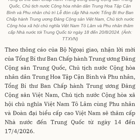
Quốc, Chủ tịch nước Cộng hòa nhân dân Trung Hoa Tập Cận
Bình và Phu nhân chủ trì Lễ đón cấp Nhà nước Tổng Bí thư Ban
Chấp hành Trung ương Đảng Cộng sản Việt Nam, Chủ tịch nước
Cộng hòa xã hội chủ nghĩa Việt Nam Tô Lâm và Phu nhân thăm
cấp Nhà nước tới Trung Quốc từ ngày 18 đến 20/8/2024. (Ảnh:
TTXVN)
Theo thông cáo của Bộ Ngoại giao, nhận lời mời
của Tổng Bí thư Ban Chấp hành Trung ương Đảng
Cộng sản Trung Quốc, Chủ tịch nước Cộng hòa
nhân dân Trung Hoa Tập Cận Bình và Phu nhân,
Tổng Bí thư Ban Chấp hành Trung ương Đảng
Cộng sản Việt Nam, Chủ tịch nước Cộng hòa xã
hội chủ nghĩa Việt Nam Tô Lâm cùng Phu nhân
và Đoàn đại biểu cấp cao Việt Nam sẽ thăm cấp
Nhà nước đến Trung Quốc từ ngày 14 đến
17/4/2026.