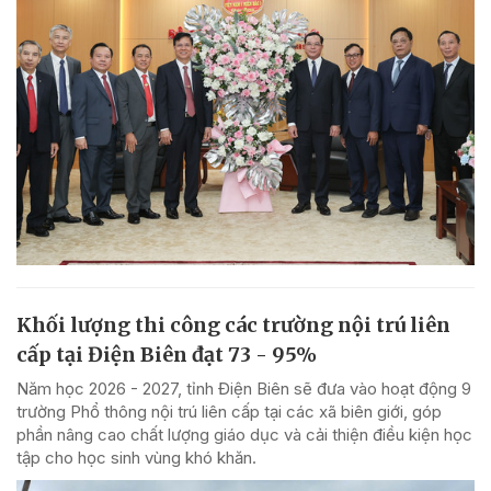
Khối lượng thi công các trường nội trú liên
cấp tại Điện Biên đạt 73 - 95%
Năm học 2026 - 2027, tỉnh Điện Biên sẽ đưa vào hoạt động 9
trường Phổ thông nội trú liên cấp tại các xã biên giới, góp
phần nâng cao chất lượng giáo dục và cải thiện điều kiện học
tập cho học sinh vùng khó khăn.