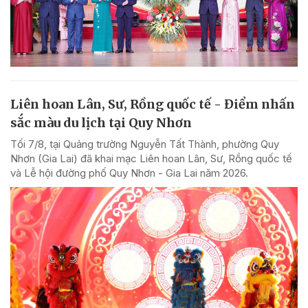
Liên hoan Lân, Sư, Rồng quốc tế - Điểm nhấn
sắc màu du lịch tại Quy Nhơn
Tối 7/8, tại Quảng trường Nguyễn Tất Thành, phường Quy
Nhơn (Gia Lai) đã khai mạc Liên hoan Lân, Sư, Rồng quốc tế
và Lễ hội đường phố Quy Nhơn - Gia Lai năm 2026.