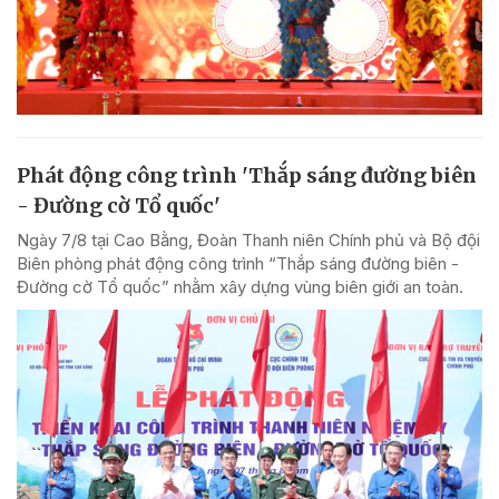
Phát động công trình 'Thắp sáng đường biên
- Đường cờ Tổ quốc'
Ngày 7/8 tại Cao Bằng, Đoàn Thanh niên Chính phủ và Bộ đội
Biên phòng phát động công trình “Thắp sáng đường biên -
Đường cờ Tổ quốc” nhằm xây dựng vùng biên giới an toàn.