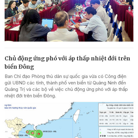
Chủ động ứng phó với áp thấp nhiệt đới trên
biển Đông
Ban Chỉ đạo Phòng thủ dân sự quốc gia vừa có Công điện
gửi UBND các tỉnh, thành phố ven biển từ Quảng Ninh đến
Quảng Trị và các bộ về việc chủ động ứng phó với áp thấp
nhiệt đới trên biển Đông.