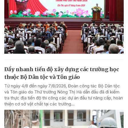
Đẩy nhanh tiến độ xây dựng các trường học
thuộc Bộ Dân tộc và Tôn giáo
Từ ngày 4/8 đến ngày 7/8/2026, Đoàn công tác Bộ Dân tộc
và Tôn giáo do Thứ trưởng Nông Thị Hà dẫn đầu đã đi kiểm
tra thực địa tiến độ thi công các dự án đầu tư nâng cấp, hoàn
thiện cơ sở vật chất tại các trường...